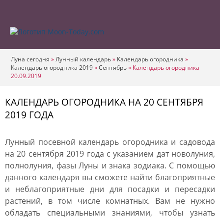
Луна сегодня
»
Лунный календарь
»
Календарь огородника
»
Календарь огородника 2019
»
Сентябрь
»
Календарь огородника
20.09.2019
КАЛЕНДАРЬ ОГОРОДНИКА НА 20 СЕНТЯБРЯ
2019 ГОДА
Лунный посевной календарь огородника и садовода
на 20 сентября 2019 года с указанием дат новолуния,
полнолуния, фазы Луны и знака зодиака. С помощью
данного календаря вы сможете найти благоприятные
и неблагоприятные дни для посадки и пересадки
растений, в том числе комнатных. Вам не нужно
обладать специальными знаниями, чтобы узнать