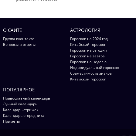
О САЙТЕ
АСТРОЛОГИЯ
Группа вконтакте
Гороскоп на 2024 год
Вопросы и ответы
Китайский гороскоп
Гороскоп на сегодня
Гороскоп на завтра
Гороскоп на неделю
Индивидуальный гороскоп
Совместимость знаков
Китайский гороскоп
ПОПУЛЯРНОЕ
Православный календарь
Лунный календарь
Календарь стрижек
Календарь огородника
Приметы