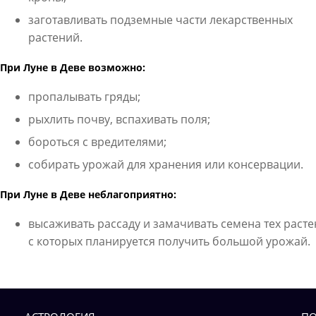
заготавливать подземные части лекарственных
растений.
При Луне в Деве возможно:
пропалывать гряды;
рыхлить почву, вспахивать поля;
бороться с вредителями;
собирать урожай для хранения или консервации.
При Луне в Деве неблагоприятно:
высаживать рассаду и замачивать семена тех расте
с которых планируется получить большой урожай.