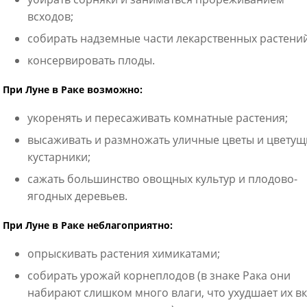
всходов;
собирать надземные части лекарственных растений
консервировать плоды.
При Луне в Раке возможно:
укоренять и пересаживать комнатные растения;
высаживать и размножать уличные цветы и цветущ
кустарники;
сажать большинство овощных культур и плодово-
ягодных деревьев.
При Луне в Раке неблагоприятно:
опрыскивать растения химикатами;
собирать урожай корнеплодов (в знаке Рака они
набирают слишком много влаги, что ухудшает их вк