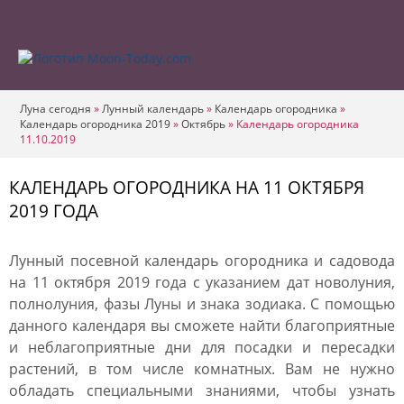
Луна сегодня
»
Лунный календарь
»
Календарь огородника
»
Календарь огородника 2019
»
Октябрь
»
Календарь огородника
11.10.2019
КАЛЕНДАРЬ ОГОРОДНИКА НА 11 ОКТЯБРЯ
2019 ГОДА
Лунный посевной календарь огородника и садовода
на 11 октября 2019 года с указанием дат новолуния,
полнолуния, фазы Луны и знака зодиака. С помощью
данного календаря вы сможете найти благоприятные
и неблагоприятные дни для посадки и пересадки
растений, в том числе комнатных. Вам не нужно
обладать специальными знаниями, чтобы узнать