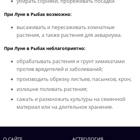
убирать сорняки, прореживать посадки.
При Луне в Рыбах возможно:
высаживать и пересаживать комнатные
растения, а также растения для аквариума.
При Луне в Рыбах неблагоприятно:
обрабатывать растения и грунт химикатами
против вредителей и заболеваний;
производить обрезку листьев, пасынков, крон;
излишне поливать растения;
сажать и размножать культуры на семенной
материал или на длительное хранение.
О САЙТЕ
АСТРОЛОГИЯ