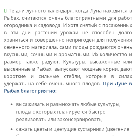
Те дни лунного календаря, когда Луна находится в
Рыбах, считаются очень благоприятными для работ
огородника и садовода. И хотя снятый с посаженных
в эти дни растений урожай не способен долго
храниться и совершенно непригоден для получения
семенного материала, сами плоды рождаются очень
вкусными, сочными и ароматными. Их количество и
размер также радуют. Культуры, высаженные или
высеянные в Рыбах, выпускают мощные корни, дают
короткие и сильные стебли, которые в силах
удержать на себе очень много плодов.
При Луне в
Рыбах благоприятно:
высаживать и размножать любые культуры,
плоды с которых планируется быстро
реализовать или законсервировать;
сажать цветы и цветущие кустарники (цветение