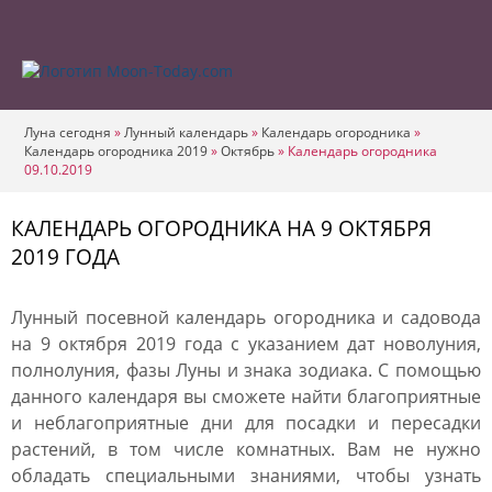
Луна сегодня
»
Лунный календарь
»
Календарь огородника
»
Календарь огородника 2019
»
Октябрь
»
Календарь огородника
09.10.2019
КАЛЕНДАРЬ ОГОРОДНИКА НА 9 ОКТЯБРЯ
2019 ГОДА
Лунный посевной календарь огородника и садовода
на 9 октября 2019 года с указанием дат новолуния,
полнолуния, фазы Луны и знака зодиака. С помощью
данного календаря вы сможете найти благоприятные
и неблагоприятные дни для посадки и пересадки
растений, в том числе комнатных. Вам не нужно
обладать специальными знаниями, чтобы узнать