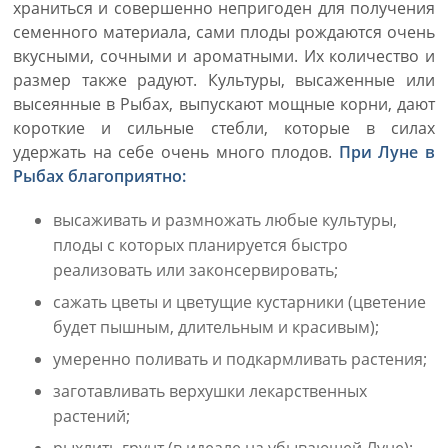
храниться и совершенно непригоден для получения
семенного материала, сами плоды рождаются очень
вкусными, сочными и ароматными. Их количество и
размер также радуют. Культуры, высаженные или
высеянные в Рыбах, выпускают мощные корни, дают
короткие и сильные стебли, которые в силах
удержать на себе очень много плодов.
При Луне в
Рыбах благоприятно:
высаживать и размножать любые культуры,
плоды с которых планируется быстро
реализовать или законсервировать;
сажать цветы и цветущие кустарники (цветение
будет пышным, длительным и красивым);
умеренно поливать и подкармливать растения;
заготавливать верхушки лекарственных
растений;