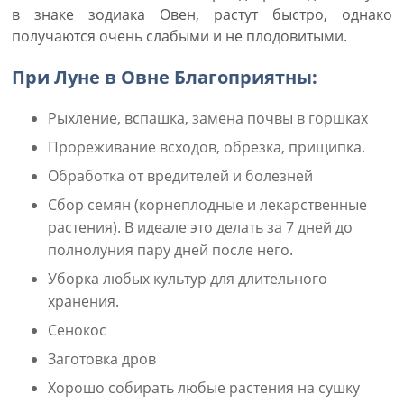
в знаке зодиака Овен, растут быстро, однако
получаются очень слабыми и не плодовитыми.
При Луне в Овне Благоприятны:
Рыхление, вспашка, замена почвы в горшках
Прореживание всходов, обрезка, прищипка.
Обработка от вредителей и болезней
Сбор семян (корнеплодные и лекарственные
растения). В идеале это делать за 7 дней до
полнолуния пару дней после него.
Уборка любых культур для длительного
хранения.
Сенокос
Заготовка дров
Хорошо собирать любые растения на сушку