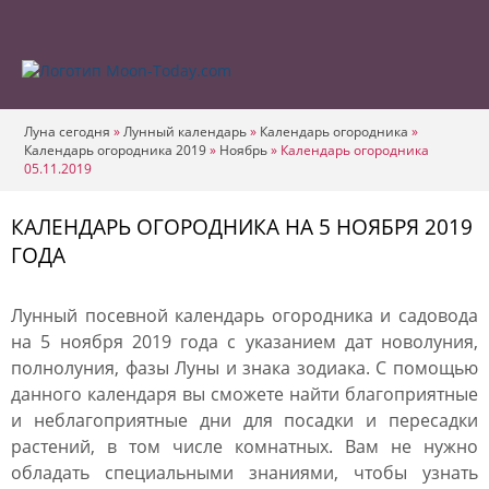
Луна сегодня
»
Лунный календарь
»
Календарь огородника
»
Календарь огородника 2019
»
Ноябрь
»
Календарь огородника
05.11.2019
КАЛЕНДАРЬ ОГОРОДНИКА НА 5 НОЯБРЯ 2019
ГОДА
Лунный посевной календарь огородника и садовода
на 5 ноября 2019 года с указанием дат новолуния,
полнолуния, фазы Луны и знака зодиака. С помощью
данного календаря вы сможете найти благоприятные
и неблагоприятные дни для посадки и пересадки
растений, в том числе комнатных. Вам не нужно
обладать специальными знаниями, чтобы узнать