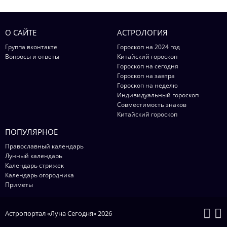
О САЙТЕ
АСТРОЛОГИЯ
Группа вконтакте
Гороскоп на 2024 год
Вопросы и ответы
Китайский гороскоп
Гороскоп на сегодня
Гороскоп на завтра
Гороскоп на неделю
Индивидуальный гороскоп
Совместимость знаков
Китайский гороскоп
ПОПУЛЯРНОЕ
Православный календарь
Лунный календарь
Календарь стрижек
Календарь огородника
Приметы
Астропортал «Луна Сегодня» 2026