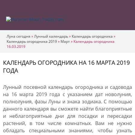
Луна сегодня
»
Лунный календарь
»
Календарь огородника
»
Календарь огородника 2019
»
Март
»
Календарь огородника
16.03.2019
КАЛЕНДАРЬ ОГОРОДНИКА НА 16 МАРТА 2019
ГОДА
Лунный посевной календарь огородника и садовода
на 16 марта 2019 года с указанием дат новолуния,
полнолуния, фазы Луны и знака зодиака. С помощью
данного календаря вы сможете найти благоприятные
и неблагоприятные дни для посадки и пересадки
растений, в том числе комнатных. Вам не нужно
обладать специальными знаниями, чтобы узнать