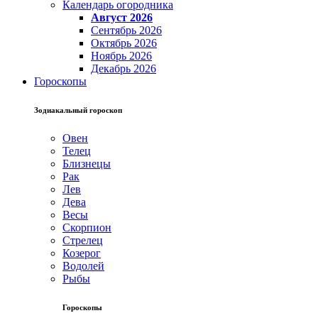
Календарь огородника
Август 2026
Сентябрь 2026
Октябрь 2026
Ноябрь 2026
Декабрь 2026
Гороскопы
Зодиакальный гороскоп
Овен
Телец
Близнецы
Рак
Лев
Дева
Весы
Скорпион
Стрелец
Козерог
Водолей
Рыбы
Гороскопы