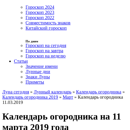
Гороскоп 2024
Гороскоп 2023
Гороскоп 2022
Совместимость знаков
Китайский гороскоп
По дням
Гороскоп на сегодня
Гороскоп на завтра
Гороскоп на неделю
Статьи
Значение имени
Лунные дни
Знаки Луны
Приметы
Луна сегодня
»
Лунный календарь
»
Календарь огородника
»
Календарь огородника 2019
»
Март
»
Календарь огородника
11.03.2019
Календарь огородника на 11
марта 2019 года