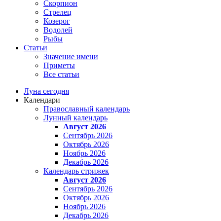
Скорпион
Стрелец
Козерог
Водолей
Рыбы
Статьи
Значение имени
Приметы
Все статьи
Луна сегодня
Календари
Православный календарь
Лунный календарь
Август 2026
Сентябрь 2026
Октябрь 2026
Ноябрь 2026
Декабрь 2026
Календарь стрижек
Август 2026
Сентябрь 2026
Октябрь 2026
Ноябрь 2026
Декабрь 2026