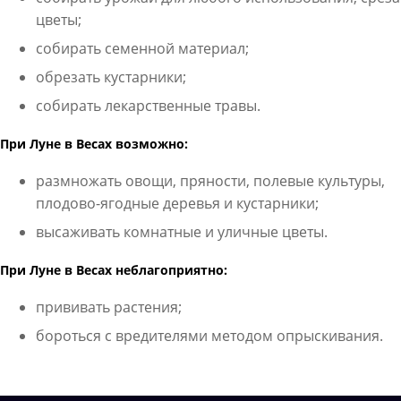
цветы;
собирать семенной материал;
обрезать кустарники;
собирать лекарственные травы.
При Луне в Весах возможно:
размножать овощи, пряности, полевые культуры,
плодово-ягодные деревья и кустарники;
высаживать комнатные и уличные цветы.
При Луне в Весах неблагоприятно:
прививать растения;
бороться с вредителями методом опрыскивания.