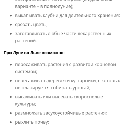
варианте – в полнолуние);
выкапывать клубни для длительного хранения;
срезать цветы;
заготавливать любые части лекарственных
растений.
При Луне во Льве возможно:
пересаживать растения с развитой корневой
системой;
пересаживать деревья и кустарники, с которых
не планируется собирать урожай;
высаживать или высевать скороспелые
культуры;
размножать засухоустойчивые растения;
рыхлить почву;