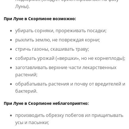
Луны).
При Луне в Скорпионе возможно:
убирать сорняки, прореживать посадки;
рыхлить землю, не повреждая корни;
стричь газоны, скашивать траву;
собирать урожай («вершки», но не корнеплоды);
заготавливать верхние части лекарственных
растений;
обрабатывать растения и почву от вредителей и
бактерий.
При Луне в Скорпионе неблагоприятно:
производить обрезку побегов ил прищипывать
усы и пасынки;