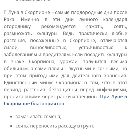
Луна в Скорпионе – самые плодородные дни после
Рака. Именно в эти дни лунного календаря
огороднику рекомендуется сажать, сеять,
размножать культуры. Ведь практически любые
растения, посаженные в Скорпионе, отличаются
силой, выносливостью, устойчивостью к
заболеваниям и вредителям. Если посадить культуры
в знаке Скорпиона, урожай получится весьма
обильным, а сами плоды – вкусными и сочными, но
при этом пригодными для длительного хранения.
Единственный минус Скорпиона в том, что в этот
период растения беззащитны перед инфекциями,
проникающими через ранки и трещины.
При Луне в
Скорпионе благоприятно:
замачивать семена;
сеять, переносить рассаду в грунт;