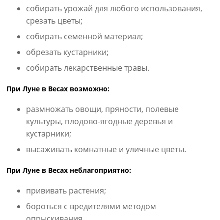
собирать урожай для любого использования,
срезать цветы;
собирать семенной материал;
обрезать кустарники;
собирать лекарственные травы.
При Луне в Весах возможно:
размножать овощи, пряности, полевые
культуры, плодово-ягодные деревья и
кустарники;
высаживать комнатные и уличные цветы.
При Луне в Весах неблагоприятно:
прививать растения;
бороться с вредителями методом
опрыскивания.