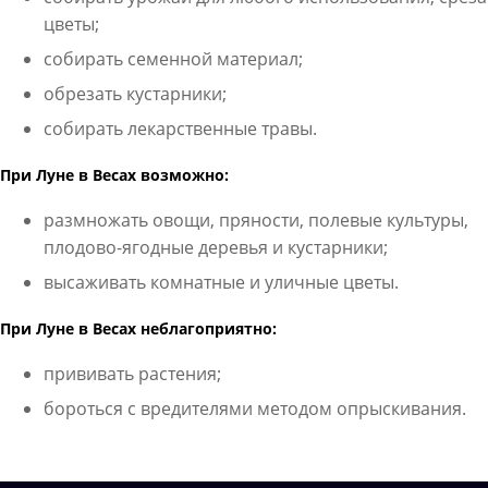
цветы;
собирать семенной материал;
обрезать кустарники;
собирать лекарственные травы.
При Луне в Весах возможно:
размножать овощи, пряности, полевые культуры,
плодово-ягодные деревья и кустарники;
высаживать комнатные и уличные цветы.
При Луне в Весах неблагоприятно:
прививать растения;
бороться с вредителями методом опрыскивания.