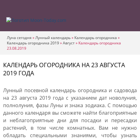
Луна сегодня
»
Лунный календарь
»
Календарь огородника
»
Календарь огородника 2019
»
Август
»
Календарь огородника
23.08.2019
КАЛЕНДАРЬ ОГОРОДНИКА НА 23 АВГУСТА
2019 ГОДА
Лунный посевной календарь огородника и садовода
на 23 августа 2019 года с указанием дат новолуния,
полнолуния, фазы Луны и знака зодиака. С помощью
данного календаря вы сможете найти благоприятные
и неблагоприятные дни для посадки и пересадки
растений, в том числе комнатных. Вам не нужно
обладать специальными знаниями, чтобы узнать