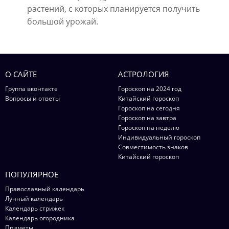
растений, с которых планируется получить
большой урожай.
О САЙТЕ
АСТРОЛОГИЯ
Группа вконтакте
Гороскоп на 2024 год
Вопросы и ответы
Китайский гороскоп
Гороскоп на сегодня
Гороскоп на завтра
Гороскоп на неделю
Индивидуальный гороскоп
Совместимость знаков
Китайский гороскоп
ПОПУЛЯРНОЕ
Православный календарь
Лунный календарь
Календарь стрижек
Календарь огородника
Приметы