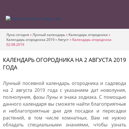
Луна сегодня
»
Лунный календарь
»
Календарь огородника
»
Календарь огородника 2019
»
Август
»
Календарь огородника
02.08.2019
КАЛЕНДАРЬ ОГОРОДНИКА НА 2 АВГУСТА 2019
ГОДА
Лунный посевной календарь огородника и садовода
на 2 августа 2019 года с указанием дат новолуния,
полнолуния, фазы Луны и знака зодиака. С помощью
данного календаря вы сможете найти благоприятные
и неблагоприятные дни для посадки и пересадки
растений, в том числе комнатных. Вам не нужно
обладать специальными знаниями, чтобы узнать