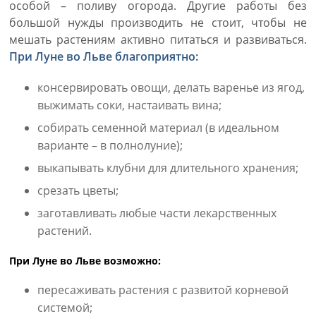
особой – поливу огорода. Другие работы без
большой нужды производить не стоит, чтобы не
мешать растениям активно питаться и развиваться.
При Луне во Льве благоприятно:
консервировать овощи, делать варенье из ягод,
выжимать соки, настаивать вина;
собирать семенной материал (в идеальном
варианте – в полнолуние);
выкапывать клубни для длительного хранения;
срезать цветы;
заготавливать любые части лекарственных
растений.
При Луне во Льве возможно:
пересаживать растения с развитой корневой
системой;