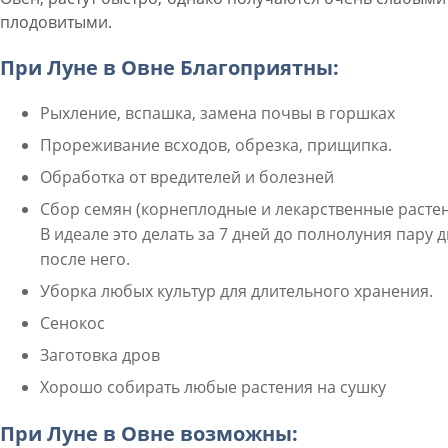
плодовитыми.
При Луне в Овне Благоприятны:
Рыхление, вспашка, замена почвы в горшках
Прореживание всходов, обрезка, прищипка.
Обработка от вредителей и болезней
Сбор семян (корнеплодные и лекарственные растен
В идеале это делать за 7 дней до полнолуния пару 
после него.
Уборка любых культур для длительного хранения.
Сенокос
Заготовка дров
Хорошо собирать любые растения на сушку
При Луне в Овне возможны: