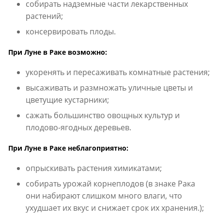
собирать надземные части лекарственных
растений;
консервировать плоды.
При Луне в Раке возможно:
укоренять и пересаживать комнатные растения;
высаживать и размножать уличные цветы и
цветущие кустарники;
сажать большинство овощных культур и
плодово-ягодных деревьев.
При Луне в Раке неблагоприятно:
опрыскивать растения химикатами;
собирать урожай корнеплодов (в знаке Рака
они набирают слишком много влаги, что
ухудшает их вкус и снижает срок их хранения.);