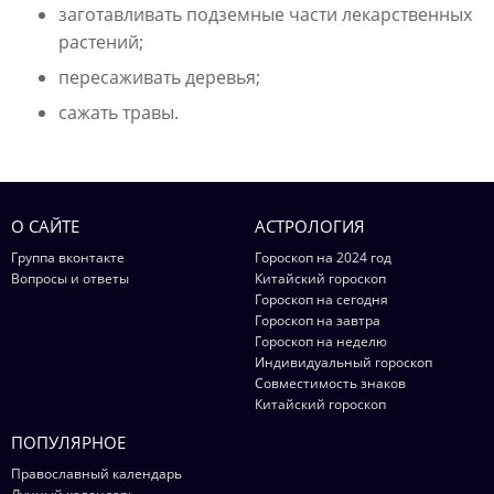
заготавливать подземные части лекарственных
растений;
пересаживать деревья;
сажать травы.
О САЙТЕ
АСТРОЛОГИЯ
Группа вконтакте
Гороскоп на 2024 год
Вопросы и ответы
Китайский гороскоп
Гороскоп на сегодня
Гороскоп на завтра
Гороскоп на неделю
Индивидуальный гороскоп
Совместимость знаков
Китайский гороскоп
ПОПУЛЯРНОЕ
Православный календарь