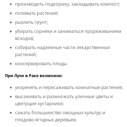
производить подкормку, закладывать компост;
поливать растения;
рыхлить грунт;
убирать сорняки и заниматься прореживанием
всходов;
собирать надземные части лекарственных
растений;
консервировать плоды.
При Луне в Раке возможно:
укоренять и пересаживать комнатные растения;
высаживать и размножать уличные цветы и
цветущие кустарники;
сажать большинство овощных культур и
плодово-ягодных деревьев.