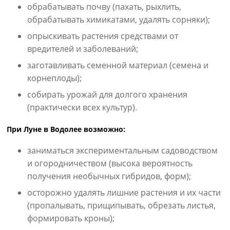
обрабатывать почву (пахать, рыхлить,
обрабатывать химикатами, удалять сорняки);
опрыскивать растения средствами от
вредителей и заболеваний;
заготавливать семенной материал (семена и
корнеплоды);
собирать урожай для долгого хранения
(практически всех культур).
При Луне в Водолее возможно:
заниматься экспериментальным садоводством
и огородничеством (высока вероятность
получения необычных гибридов, форм);
осторожно удалять лишние растения и их части
(пропалывать, прищипывать, обрезать листья,
формировать кроны);