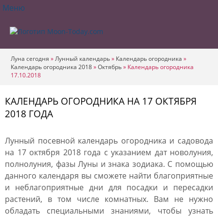
Меню
Луна сегодня
»
Лунный календарь
»
Календарь огородника
»
Календарь огородника 2018
»
Октябрь
»
Календарь огородника
17.10.2018
КАЛЕНДАРЬ ОГОРОДНИКА НА 17 ОКТЯБРЯ
2018 ГОДА
Лунный посевной календарь огородника и садовода
на 17 октября 2018 года с указанием дат новолуния,
полнолуния, фазы Луны и знака зодиака. С помощью
данного календаря вы сможете найти благоприятные
и неблагоприятные дни для посадки и пересадки
растений, в том числе комнатных. Вам не нужно
обладать специальными знаниями, чтобы узнать