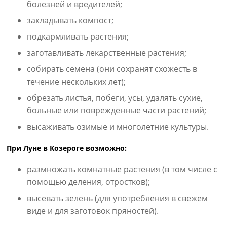
болезней и вредителей;
закладывать компост;
подкармливать растения;
заготавливать лекарственные растения;
собирать семена (они сохранят схожесть в
течение нескольких лет);
обрезать листья, побеги, усы, удалять сухие,
больные или поврежденные части растений;
высаживать озимые и многолетние культуры.
При Луне в Козероге возможно:
размножать комнатные растения (в том числе с
помощью деления, отростков);
высевать зелень (для употребления в свежем
виде и для заготовок пряностей).