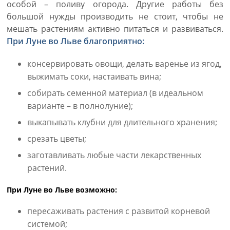
особой – поливу огорода. Другие работы без
большой нужды производить не стоит, чтобы не
мешать растениям активно питаться и развиваться.
При Луне во Льве благоприятно:
консервировать овощи, делать варенье из ягод,
выжимать соки, настаивать вина;
собирать семенной материал (в идеальном
варианте – в полнолуние);
выкапывать клубни для длительного хранения;
срезать цветы;
заготавливать любые части лекарственных
растений.
При Луне во Льве возможно:
пересаживать растения с развитой корневой
системой;