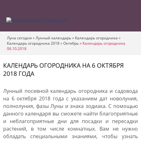
Луна сегодня
»
Лунный календарь
»
Календарь огородника
»
Календарь огородника 2018
»
Октябрь
»
Календарь огородника
06.10.2018
КАЛЕНДАРЬ ОГОРОДНИКА НА 6 ОКТЯБРЯ
2018 ГОДА
Лунный посевной календарь огородника и садовода
на 6 октября 2018 года с указанием дат новолуния,
полнолуния, фазы Луны и знака зодиака. С помощью
данного календаря вы сможете найти благоприятные
и неблагоприятные дни для посадки и пересадки
растений, в том числе комнатных. Вам не нужно
обладать специальными знаниями, чтобы узнать