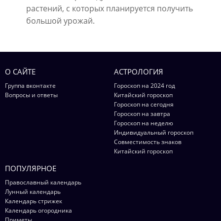
растений, с которых планируется получить
большой урожай.
О САЙТЕ
АСТРОЛОГИЯ
Группа вконтакте
Гороскоп на 2024 год
Вопросы и ответы
Китайский гороскоп
Гороскоп на сегодня
Гороскоп на завтра
Гороскоп на неделю
Индивидуальный гороскоп
Совместимость знаков
Китайский гороскоп
ПОПУЛЯРНОЕ
Православный календарь
Лунный календарь
Календарь стрижек
Календарь огородника
Приметы