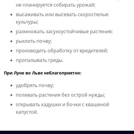
не планируется собирать урожай;
высаживать или высевать скороспелые
культуры;
размножать засухоустойчивые растения;
рыхлить почву;
производить обработку от вредителей;
пропалывать гряды.
При Луне во Льве неблагоприятно:
удобрять почву;
поливать растения без острой нужды;
открывать кадушки и бочки с квашеной
капустой.