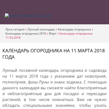
Луна сегодня
»
Лунный календарь
»
Календарь огородника
»
Календарь огородника 2018
»
Март
»
Календарь огородника
11.03.2018
КАЛЕНДАРЬ ОГОРОДНИКА НА 11 МАРТА 2018
ГОДА
Лунный посевной календарь огородника и садовода
на 11 марта 2018 года с указанием дат новолуния,
полнолуния, фазы Луны и знака зодиака. С помощью
данного календаря вы сможете найти благоприятные
и неблагоприятные дни для посадки и пересадки
растений, в том числе комнатных. Вам не нужно
обладать специальными знаниями, чтобы узнать