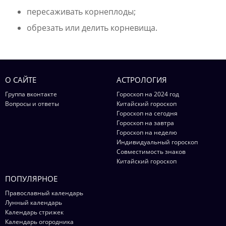
пересаживать корнеплоды;
обрезать или делить корневища.
О САЙТЕ
АСТРОЛОГИЯ
Группа вконтакте
Гороскоп на 2024 год
Вопросы и ответы
Китайский гороскоп
Гороскоп на сегодня
Гороскоп на завтра
Гороскоп на неделю
Индивидуальный гороскоп
Совместимость знаков
Китайский гороскоп
ПОПУЛЯРНОЕ
Православный календарь
Лунный календарь
Календарь стрижек
Календарь огородника