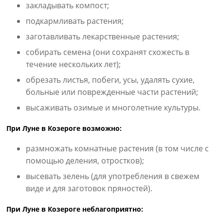
закладывать компост;
подкармливать растения;
заготавливать лекарственные растения;
собирать семена (они сохранят схожесть в
течение нескольких лет);
обрезать листья, побеги, усы, удалять сухие,
больные или поврежденные части растений;
высаживать озимые и многолетние культуры.
При Луне в Козероге возможно:
размножать комнатные растения (в том числе с
помощью деления, отростков);
высевать зелень (для употребления в свежем
виде и для заготовок пряностей).
При Луне в Козероге неблагоприятно: