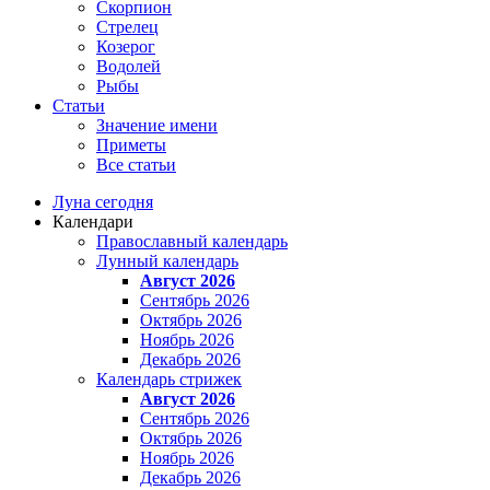
Скорпион
Стрелец
Козерог
Водолей
Рыбы
Статьи
Значение имени
Приметы
Все статьи
Луна сегодня
Календари
Православный календарь
Лунный календарь
Август 2026
Сентябрь 2026
Октябрь 2026
Ноябрь 2026
Декабрь 2026
Календарь стрижек
Август 2026
Сентябрь 2026
Октябрь 2026
Ноябрь 2026
Декабрь 2026