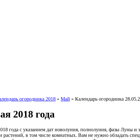
алендарь огородника 2018
»
Май
»
Календарь огородника 28.05.
ая 2018 года
018 года с указанием дат новолуния, полнолуния, фазы Луны и 
 растений, в том числе комнатных. Вам не нужно обладать спец