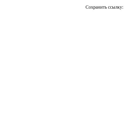
Сохранить ссылку: