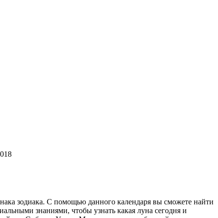
2018
знака зодиака. С помощью данного календаря вы сможете найти
иальными знаниями, чтобы узнать какая луна сегодня и