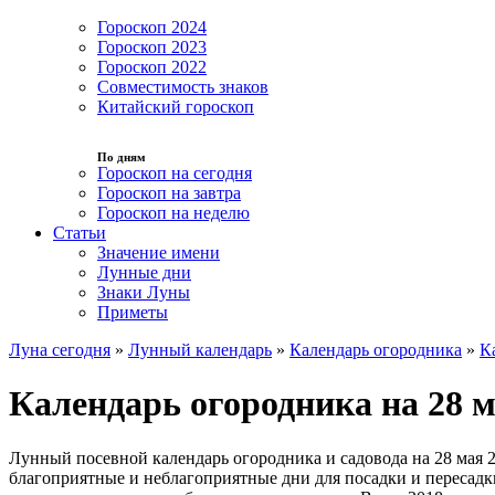
Гороскоп 2024
Гороскоп 2023
Гороскоп 2022
Совместимость знаков
Китайский гороскоп
По дням
Гороскоп на сегодня
Гороскоп на завтра
Гороскоп на неделю
Статьи
Значение имени
Лунные дни
Знаки Луны
Приметы
Луна сегодня
»
Лунный календарь
»
Календарь огородника
»
К
Календарь огородника на 28 м
Лунный посевной календарь огородника и садовода на 28 мая 2
благоприятные и неблагоприятные дни для посадки и пересадки