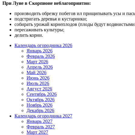
При Луне в Скорпионе неблагоприятно:
производить обрезку побегов ил прищипывать усы и пас
подстригать деревья и кустарники;
собирать урожай корнеплодов (плоды будут водянистыми 
пересаживать культуры;
делить корни.
Календарь огородника 2026
Январь 2026
Февраль 2026
Март 2026
Апрель 2026
Май 2026
Июнь 2026
Июль 2026
Август 2026
Сентябрь 2026
Октябрь 2026
Ноябрь 2026
Декабрь 2026
Календарь огородника 2027
Январь 2027
Февраль 2027
Март 2027