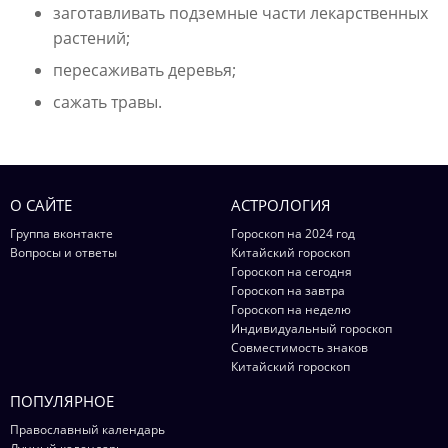
заготавливать подземные части лекарственных
растений;
пересаживать деревья;
сажать травы.
О САЙТЕ
АСТРОЛОГИЯ
Группа вконтакте
Гороскоп на 2024 год
Вопросы и ответы
Китайский гороскоп
Гороскоп на сегодня
Гороскоп на завтра
Гороскоп на неделю
Индивидуальный гороскоп
Совместимость знаков
Китайский гороскоп
ПОПУЛЯРНОЕ
Православный календарь