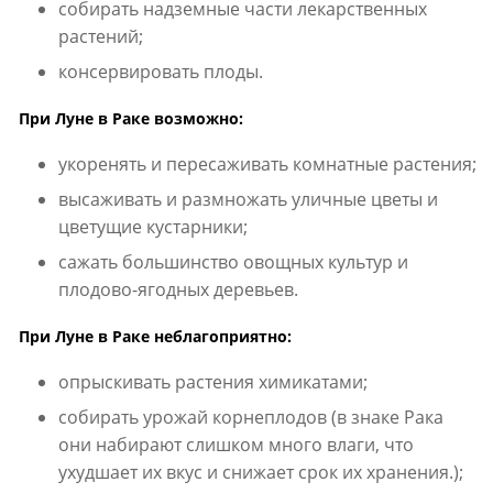
собирать надземные части лекарственных
растений;
консервировать плоды.
При Луне в Раке возможно:
укоренять и пересаживать комнатные растения;
высаживать и размножать уличные цветы и
цветущие кустарники;
сажать большинство овощных культур и
плодово-ягодных деревьев.
При Луне в Раке неблагоприятно:
опрыскивать растения химикатами;
собирать урожай корнеплодов (в знаке Рака
они набирают слишком много влаги, что
ухудшает их вкус и снижает срок их хранения.);