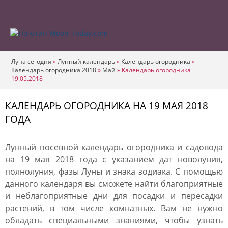
Луна сегодня
»
Лунный календарь
»
Календарь огородника
»
Календарь огородника 2018
»
Май
»
Календарь огородника
19.05.2018
КАЛЕНДАРЬ ОГОРОДНИКА НА 19 МАЯ 2018
ГОДА
Лунный посевной календарь огородника и садовода
на 19 мая 2018 года с указанием дат новолуния,
полнолуния, фазы Луны и знака зодиака. С помощью
данного календаря вы сможете найти благоприятные
и неблагоприятные дни для посадки и пересадки
растений, в том числе комнатных. Вам не нужно
обладать специальными знаниями, чтобы узнать