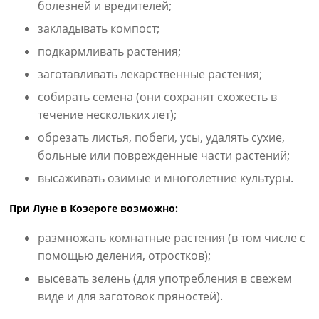
болезней и вредителей;
закладывать компост;
подкармливать растения;
заготавливать лекарственные растения;
собирать семена (они сохранят схожесть в
течение нескольких лет);
обрезать листья, побеги, усы, удалять сухие,
больные или поврежденные части растений;
высаживать озимые и многолетние культуры.
При Луне в Козероге возможно:
размножать комнатные растения (в том числе с
помощью деления, отростков);
высевать зелень (для употребления в свежем
виде и для заготовок пряностей).