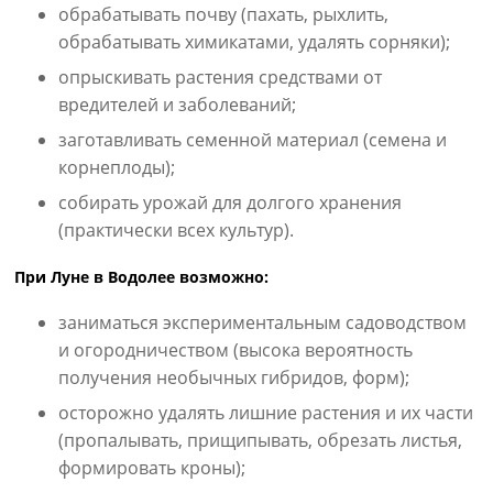
обрабатывать почву (пахать, рыхлить,
обрабатывать химикатами, удалять сорняки);
опрыскивать растения средствами от
вредителей и заболеваний;
заготавливать семенной материал (семена и
корнеплоды);
собирать урожай для долгого хранения
(практически всех культур).
При Луне в Водолее возможно:
заниматься экспериментальным садоводством
и огородничеством (высока вероятность
получения необычных гибридов, форм);
осторожно удалять лишние растения и их части
(пропалывать, прищипывать, обрезать листья,
формировать кроны);