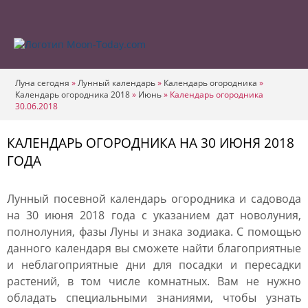
Луна сегодня
»
Лунный календарь
»
Календарь огородника
»
Календарь огородника 2018
»
Июнь
»
Календарь огородника
30.06.2018
КАЛЕНДАРЬ ОГОРОДНИКА НА 30 ИЮНЯ 2018
ГОДА
Лунный посевной календарь огородника и садовода
на 30 июня 2018 года с указанием дат новолуния,
полнолуния, фазы Луны и знака зодиака. С помощью
данного календаря вы сможете найти благоприятные
и неблагоприятные дни для посадки и пересадки
растений, в том числе комнатных. Вам не нужно
обладать специальными знаниями, чтобы узнать