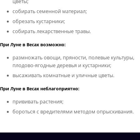
цветы;
собирать семенной материал;
обрезать кустарники;
собирать лекарственные травы.
При Луне в Весах возможно:
размножать овощи, пряности, полевые культуры,
плодово-ягодные деревья и кустарники;
высаживать комнатные и уличные цветы.
При Луне в Весах неблагоприятно:
прививать растения;
бороться с вредителями методом опрыскивания.