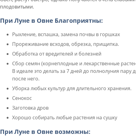
плодовитыми.
При Луне в Овне Благоприятны:
Рыхление, вспашка, замена почвы в горшках
Прореживание всходов, обрезка, прищипка.
Обработка от вредителей и болезней
Сбор семян (корнеплодные и лекарственные растен
В идеале это делать за 7 дней до полнолуния пару 
после него.
Уборка любых культур для длительного хранения.
Сенокос
Заготовка дров
Хорошо собирать любые растения на сушку
При Луне в Овне возможны: