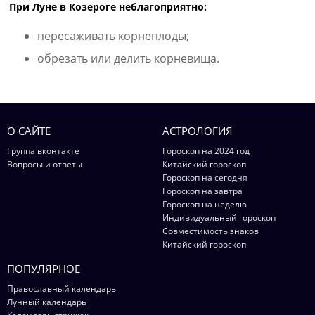
При Луне в Козероге неблагоприятно:
пересаживать корнеплоды;
обрезать или делить корневища.
О САЙТЕ
АСТРОЛОГИЯ
Группа вконтакте
Гороскоп на 2024 год
Вопросы и ответы
Китайский гороскоп
Гороскоп на сегодня
Гороскоп на завтра
Гороскоп на неделю
Индивидуальный гороскоп
Совместимость знаков
Китайский гороскоп
ПОПУЛЯРНОЕ
Православный календарь
Лунный календарь