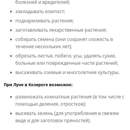
болезней и вредителей;
закладывать компост;
подкармливать растения;
заготавливать лекарственные растения;
собирать семена (они сохранят схожесть в
течение нескольких лет);
обрезать листья, побеги, усы, удалять сухие,
больные или поврежденные части растений;
высаживать озимые и многолетние культуры.
При Луне в Козероге возможно:
размножать комнатные растения (в том числе с
помощью деления, отростков);
высевать зелень (для употребления в свежем
виде и для заготовок пряностей).