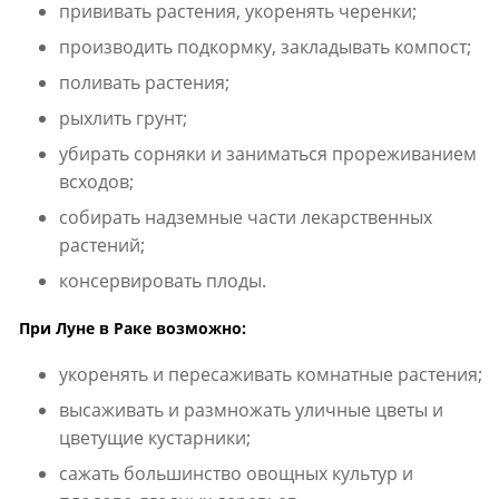
прививать растения, укоренять черенки;
производить подкормку, закладывать компост;
поливать растения;
рыхлить грунт;
убирать сорняки и заниматься прореживанием
всходов;
собирать надземные части лекарственных
растений;
консервировать плоды.
При Луне в Раке возможно:
укоренять и пересаживать комнатные растения;
высаживать и размножать уличные цветы и
цветущие кустарники;
сажать большинство овощных культур и