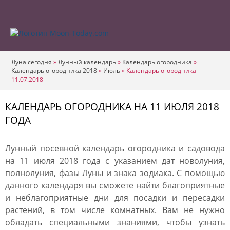
Луна сегодня
»
Лунный календарь
»
Календарь огородника
»
Календарь огородника 2018
»
Июль
»
Календарь огородника
11.07.2018
КАЛЕНДАРЬ ОГОРОДНИКА НА 11 ИЮЛЯ 2018
ГОДА
Лунный посевной календарь огородника и садовода
на 11 июля 2018 года с указанием дат новолуния,
полнолуния, фазы Луны и знака зодиака. С помощью
данного календаря вы сможете найти благоприятные
и неблагоприятные дни для посадки и пересадки
растений, в том числе комнатных. Вам не нужно
обладать специальными знаниями, чтобы узнать