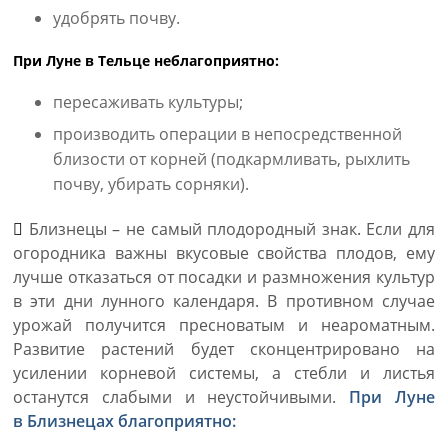
удобрять почву.
При Луне в Тельце неблагоприятно:
пересаживать культуры;
производить операции в непосредственной
близости от корней (подкармливать, рыхлить
почву, убирать сорняки).
Близнецы – не самый плодородный знак. Если для
огородника важны вкусовые свойства плодов, ему
лучше отказаться от посадки и размножения культур
в эти дни лунного календаря. В противном случае
урожай получится пресноватым и неароматным.
Развитие растений будет сконцентрировано на
усилении корневой системы, а стебли и листья
останутся слабыми и неустойчивыми.
При Луне
в Близнецах благоприятно: