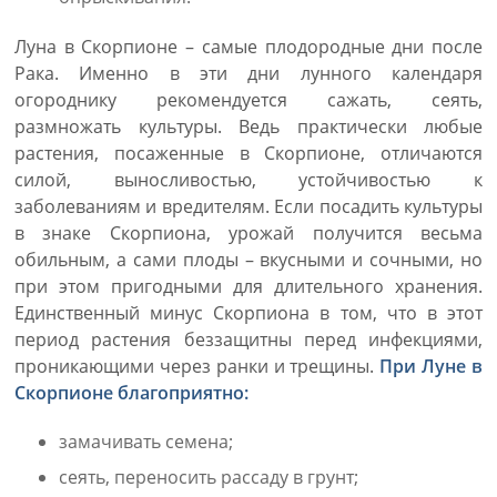
Луна в Скорпионе – самые плодородные дни после
Рака. Именно в эти дни лунного календаря
огороднику рекомендуется сажать, сеять,
размножать культуры. Ведь практически любые
растения, посаженные в Скорпионе, отличаются
силой, выносливостью, устойчивостью к
заболеваниям и вредителям. Если посадить культуры
в знаке Скорпиона, урожай получится весьма
обильным, а сами плоды – вкусными и сочными, но
при этом пригодными для длительного хранения.
Единственный минус Скорпиона в том, что в этот
период растения беззащитны перед инфекциями,
проникающими через ранки и трещины.
При Луне в
Скорпионе благоприятно:
замачивать семена;
сеять, переносить рассаду в грунт;