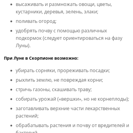
высаживать и размножать овощи, цветы,
кустарники, деревья, зелень, злаки;
поливать огород;
удобрять почву с помощью различных
подкормок (следует ориентироваться на фазу
Луны).
При Луне в Скорпионе возможно:
убирать сорняки, прореживать посадки;
рыхлить землю, не повреждая корни;
стричь газоны, скашивать траву;
собирать урожай («вершки», но не корнеплоды);
заготавливать верхние части лекарственных
растений;
обрабатывать растения и почву от вредителей и
бактерий.