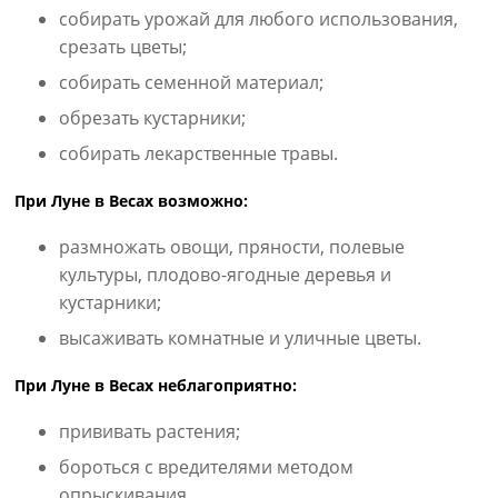
собирать урожай для любого использования,
срезать цветы;
собирать семенной материал;
обрезать кустарники;
собирать лекарственные травы.
При Луне в Весах возможно:
размножать овощи, пряности, полевые
культуры, плодово-ягодные деревья и
кустарники;
высаживать комнатные и уличные цветы.
При Луне в Весах неблагоприятно:
прививать растения;
бороться с вредителями методом
опрыскивания.