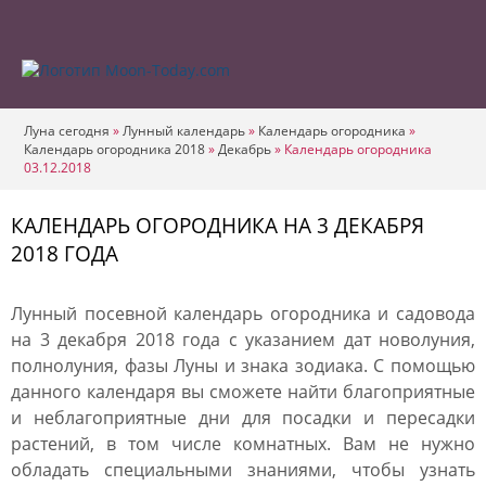
Луна сегодня
»
Лунный календарь
»
Календарь огородника
»
Календарь огородника 2018
»
Декабрь
»
Календарь огородника
03.12.2018
КАЛЕНДАРЬ ОГОРОДНИКА НА 3 ДЕКАБРЯ
2018 ГОДА
Лунный посевной календарь огородника и садовода
на 3 декабря 2018 года с указанием дат новолуния,
полнолуния, фазы Луны и знака зодиака. С помощью
данного календаря вы сможете найти благоприятные
и неблагоприятные дни для посадки и пересадки
растений, в том числе комнатных. Вам не нужно
обладать специальными знаниями, чтобы узнать