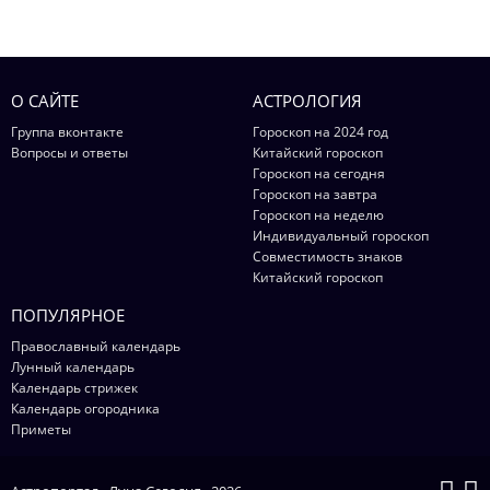
О САЙТЕ
АСТРОЛОГИЯ
Группа вконтакте
Гороскоп на 2024 год
Вопросы и ответы
Китайский гороскоп
Гороскоп на сегодня
Гороскоп на завтра
Гороскоп на неделю
Индивидуальный гороскоп
Совместимость знаков
Китайский гороскоп
ПОПУЛЯРНОЕ
Православный календарь
Лунный календарь
Календарь стрижек
Календарь огородника
Приметы