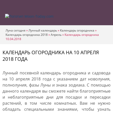
Луна сегодня
»
Лунный календарь
»
Календарь огородника
»
Календарь огородника 2018
»
Апрель
»
Календарь огородника
10.04.2018
КАЛЕНДАРЬ ОГОРОДНИКА НА 10 АПРЕЛЯ
2018 ГОДА
Лунный посевной календарь огородника и садовода
на 10 апреля 2018 года с указанием дат новолуния,
полнолуния, фазы Луны и знака зодиака. С помощью
данного календаря вы сможете найти благоприятные
и неблагоприятные дни для посадки и пересадки
растений, в том числе комнатных. Вам не нужно
обладать специальными знаниями, чтобы узнать