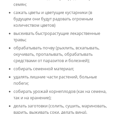
семян;
сажать цветы и цветущие кустарники (в
будущем они будут радовать огромным
количеством цветов)
высеивать быстрорастущие лекарственные
травы;
обрабатывать почву (рыхлить, вскапывать,
окучивать, пропалывать, обрабатывать
средствами от паразитов и болезней);
собирать семенной материал;
удалять лишние части растений, больные
побеги;
собирать урожай корнеплодов (как на семена,
так и на хранение);
делать заготовки (солить, сушить, мариновать,
варить, выживать соки, делать вина).