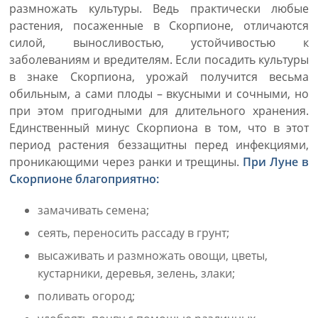
размножать культуры. Ведь практически любые
растения, посаженные в Скорпионе, отличаются
силой, выносливостью, устойчивостью к
заболеваниям и вредителям. Если посадить культуры
в знаке Скорпиона, урожай получится весьма
обильным, а сами плоды – вкусными и сочными, но
при этом пригодными для длительного хранения.
Единственный минус Скорпиона в том, что в этот
период растения беззащитны перед инфекциями,
проникающими через ранки и трещины.
При Луне в
Скорпионе благоприятно:
замачивать семена;
сеять, переносить рассаду в грунт;
высаживать и размножать овощи, цветы,
кустарники, деревья, зелень, злаки;
поливать огород;