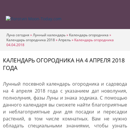
Луна сегодня
»
Лунный календарь
»
Календарь огородника
»
Календарь огородника 2018
»
Апрель
»
Календарь огородника
04.04.2018
КАЛЕНДАРЬ ОГОРОДНИКА НА 4 АПРЕЛЯ 2018
ГОДА
Лунный посевной календарь огородника и садовода
на 4 апреля 2018 года с указанием дат новолуния,
полнолуния, фазы Луны и знака зодиака. С помощью
данного календаря вы сможете найти благоприятные
и неблагоприятные дни для посадки и пересадки
растений, в том числе комнатных. Вам не нужно
обладать специальными знаниями, чтобы узнать