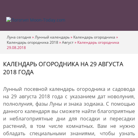
Луна сегодня
»
Лунный календарь
»
Календарь огородника
»
Календарь огородника 2018
»
Август
»
Календарь огородника
29.08.2018
КАЛЕНДАРЬ ОГОРОДНИКА НА 29 АВГУСТА
2018 ГОДА
Лунный посевной календарь огородника и садовода
на 29 августа 2018 года с указанием дат новолуния,
полнолуния, фазы Луны и знака зодиака. С помощью
данного календаря вы сможете найти благоприятные
и неблагоприятные дни для посадки и пересадки
растений, в том числе комнатных. Вам не нужно
обладать специальными знаниями, чтобы узнать