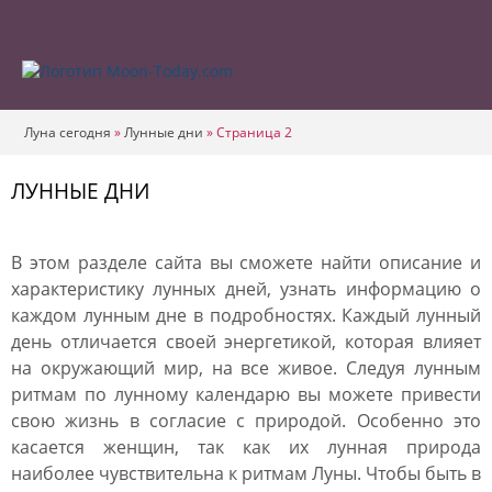
Луна сегодня
»
Лунные дни
»
Страница 2
ЛУННЫЕ ДНИ
В этом разделе сайта вы сможете найти описание и
характеристику лунных дней, узнать информацию о
каждом лунным дне в подробностях. Каждый лунный
день отличается своей энергетикой, которая влияет
на окружающий мир, на все живое. Следуя лунным
ритмам по лунному календарю вы можете привести
свою жизнь в согласие с природой. Особенно это
касается женщин, так как их лунная природа
наиболее чувствительна к ритмам Луны. Чтобы быть в