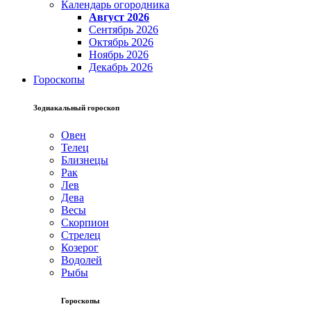
Календарь огородника
Август 2026
Сентябрь 2026
Октябрь 2026
Ноябрь 2026
Декабрь 2026
Гороскопы
Зодиакальный гороскоп
Овен
Телец
Близнецы
Рак
Лев
Дева
Весы
Скорпион
Стрелец
Козерог
Водолей
Рыбы
Гороскопы