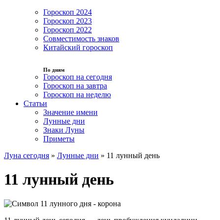
Гороскоп 2024
Гороскоп 2023
Гороскоп 2022
Совместимость знаков
Китайский гороскоп
По дням
Гороскоп на сегодня
Гороскоп на завтра
Гороскоп на неделю
Статьи
Значение имени
Лунные дни
Знаки Луны
Приметы
Луна сегодня
»
Лунные дни
»
11 лунный день
11 лунный день