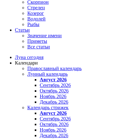
Скорпион
Стрелец
Козерог
Водолей
Рыбы
Статьи
Значение имени
Приметы
Все статьи
Луна сегодня
Календари
Православный календарь
Лунный календарь
Август 2026
Сентябрь 2026
Октябрь 2026
Ноябрь 2026
Декабрь 2026
Календарь стрижек
Август 2026
Сентябрь 2026
Октябрь 2026
Ноябрь 2026
Декабрь 2026