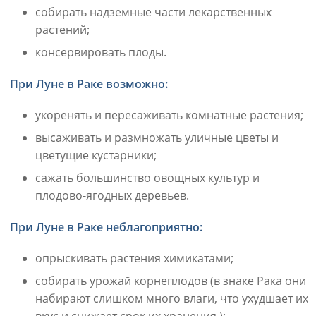
собирать надземные части лекарственных
растений;
консервировать плоды.
При Луне в Раке возможно:
укоренять и пересаживать комнатные растения;
высаживать и размножать уличные цветы и
цветущие кустарники;
сажать большинство овощных культур и
плодово-ягодных деревьев.
При Луне в Раке неблагоприятно:
опрыскивать растения химикатами;
собирать урожай корнеплодов (в знаке Рака они
набирают слишком много влаги, что ухудшает их