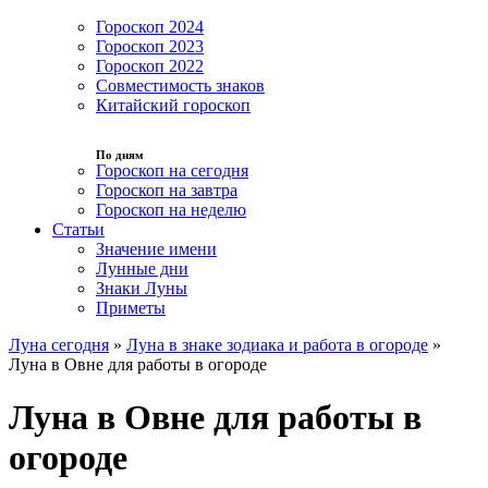
Гороскоп 2024
Гороскоп 2023
Гороскоп 2022
Совместимость знаков
Китайский гороскоп
По дням
Гороскоп на сегодня
Гороскоп на завтра
Гороскоп на неделю
Статьи
Значение имени
Лунные дни
Знаки Луны
Приметы
Луна сегодня
»
Луна в знаке зодиака и работа в огороде
»
Луна в Овне для работы в огороде
Луна в Овне для работы в
огороде