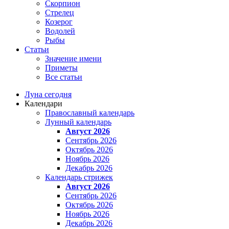
Скорпион
Стрелец
Козерог
Водолей
Рыбы
Статьи
Значение имени
Приметы
Все статьи
Луна сегодня
Календари
Православный календарь
Лунный календарь
Август 2026
Сентябрь 2026
Октябрь 2026
Ноябрь 2026
Декабрь 2026
Календарь стрижек
Август 2026
Сентябрь 2026
Октябрь 2026
Ноябрь 2026
Декабрь 2026