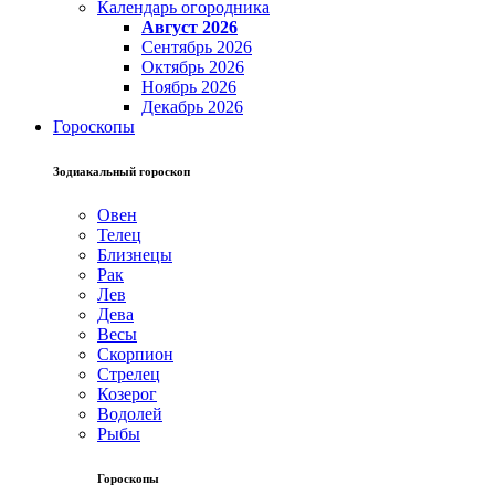
Календарь огородника
Август 2026
Сентябрь 2026
Октябрь 2026
Ноябрь 2026
Декабрь 2026
Гороскопы
Зодиакальный гороскоп
Овен
Телец
Близнецы
Рак
Лев
Дева
Весы
Скорпион
Стрелец
Козерог
Водолей
Рыбы
Гороскопы