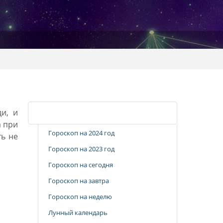
и, и
Популярные разделы
а при
Гороскоп на 2024 год
ь не
Гороскоп на 2023 год
Гороскоп на сегодня
Гороскоп на завтра
Гороскоп на неделю
Лунный календарь