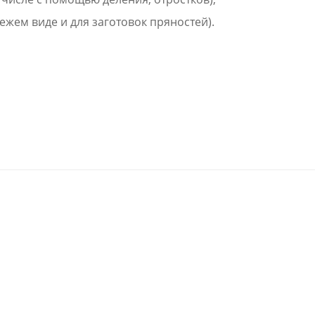
ежем виде и для заготовок пряностей).