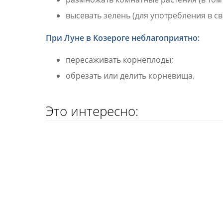
высевать зелень (для употребления в св
При Луне в Козероге неблагоприятно:
пересаживать корнеплоды;
обрезать или делить корневища.
Это интересно: