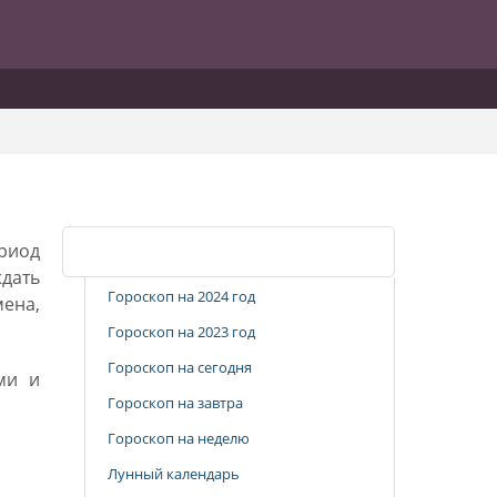
ериод
Популярные разделы
ждать
Гороскоп на 2024 год
ена,
Гороскоп на 2023 год
Гороскоп на сегодня
ми и
Гороскоп на завтра
Гороскоп на неделю
Лунный календарь