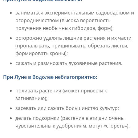
заниматься экспериментальным садоводством и
огородничеством (высока вероятность
получения необычных гибридов, форм);
осторожно удалять лишние растения и их части
(пропалывать, прищипывать, обрезать листья,
формировать кроны);
сажать и размножать луковичные растения.
При Луне в Водолее неблагоприятно:
поливать растения (может привести к
загниванию);
засевать или сажать большинство культур;
делать подкормки (растения в эти дни очень
чувствительны к удобрениям, могут «сгореть»).