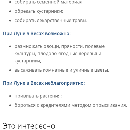
собирать семенной материал;
обрезать кустарники;
собирать лекарственные травы.
При Луне в Весах возможно:
размножать овощи, пряности, полевые
культуры, плодово-ягодные деревья и
кустарники;
высаживать комнатные и уличные цветы.
При Луне в Весах неблагоприятно:
прививать растения;
бороться с вредителями методом опрыскивания.
Это интересно: