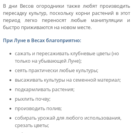
В дни Весов огородники также любят производить
пересадку культур, поскольку корни растений в этот
период легко переносят любые манипуляции и
быстро приживаются на новом месте.
При Луне в Весах благоприятно:
сажать и пересаживать клубневые цветы (но
только на убывающей Луне);
сеять практически любые культуры;
высаживать культуры на семенной материал;
подкармливать растения;
рыхлить почву;
производить полив;
собирать урожай для любого использования,
срезать цветы;