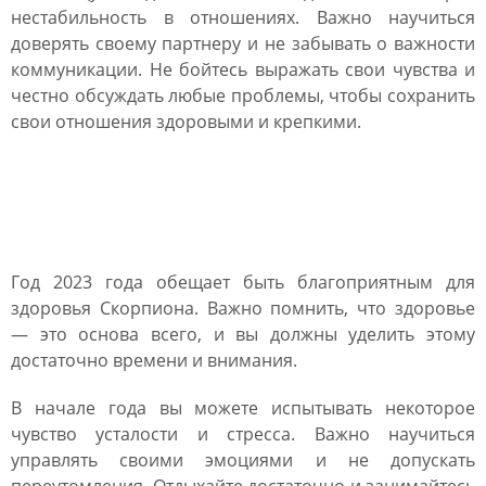
нестабильность в отношениях. Важно научиться
доверять своему партнеру и не забывать о важности
коммуникации. Не бойтесь выражать свои чувства и
честно обсуждать любые проблемы, чтобы сохранить
свои отношения здоровыми и крепкими.
Гороскоп здоровья для
Скорпиона на 2023 год
Год 2023 года обещает быть благоприятным для
здоровья Скорпиона. Важно помнить, что здоровье
— это основа всего, и вы должны уделить этому
достаточно времени и внимания.
В начале года вы можете испытывать некоторое
чувство усталости и стресса. Важно научиться
управлять своими эмоциями и не допускать