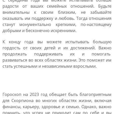
С середины года вы можете испытывать больше
радости от ваших семейных отношений. Будьте
внимательны к своим близким, не забывайте
оказывать им поддержку и любовь. Тогда отношения
станут монументально крепкими, по-настоящему
добрыми и бесконечно искренними.
К концу года вы можете испытывать большую
гордость от своих детей и их достижений. Важно
продолжать поддерживать их и помогать
развиваться во всех областях жизни. Это поможет им
стать успешными и независимыми взрослыми.
Заключение
Гороскоп на 2023 год обещает быть благоприятным
для Скорпиона во многих областях жизни, включая
финансы, карьеру, здоровье и семью. Однако, важно
помнить, что успех не приходит сам по себе и вы