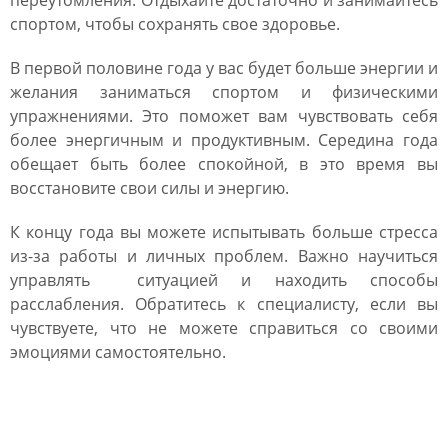
переутомления. Отдыхайте достаточно и занимайтесь
спортом, чтобы сохранять свое здоровье.
В первой половине года у вас будет больше энергии и
желания заниматься спортом и физическими
упражнениями. Это поможет вам чувствовать себя
более энергичным и продуктивным. Середина года
обещает быть более спокойной, в это время вы
восстановите свои силы и энергию.
К концу года вы можете испытывать больше стресса
из-за работы и личных проблем. Важно научиться
управлять ситуацией и находить способы
расслабления. Обратитесь к специалисту, если вы
чувствуете, что не можете справиться со своими
эмоциями самостоятельно.
Семья и дети гороскоп для