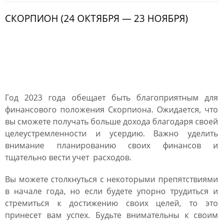
СКОРПИОН (24 ОКТЯБРЯ — 23 НОЯБРЯ)
Финансовый гороскоп для
Скорпиона на 2023 год
Год 2023 года обещает быть благоприятным для
финансового положения Скорпиона. Ожидается, что
вы сможете получать больше дохода благодаря своей
целеустремленности и усердию. Важно уделить
внимание планированию своих финансов и
тщательно вести учет расходов.
Вы можете столкнуться с некоторыми препятствиями
в начале года, но если будете упорно трудиться и
стремиться к достижению своих целей, то это
принесет вам успех. Будьте внимательны к своим