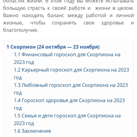
областях жизни. В этом году вы можете испытывать
большую страсть к своей работе и жизни в целом.
Важно находить баланс между работой и личной
жизнью, чтобы сохранять свое здоровье и
благополучие.
1
Скорпион (24 октября — 23 ноября)
1.1
Финансовый гороскоп для Скорпиона на
2023 год
1.2
Карьерный гороскоп для Скорпиона на 2023
год
1.3
Любовный гороскоп для Скорпиона на 2023
год
1.4
Гороскоп здоровья для Скорпиона на 2023
год
1.5
Семья и дети гороскоп для Скорпиона на
2023 год
1.6
Заключение