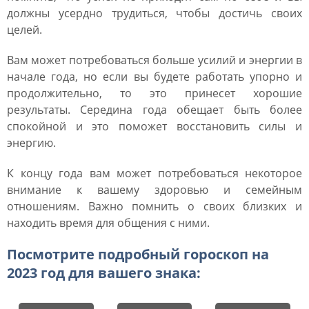
должны усердно трудиться, чтобы достичь своих
целей.
Вам может потребоваться больше усилий и энергии в
начале года, но если вы будете работать упорно и
продолжительно, то это принесет хорошие
результаты. Середина года обещает быть более
спокойной и это поможет восстановить силы и
энергию.
К концу года вам может потребоваться некоторое
внимание к вашему здоровью и семейным
отношениям. Важно помнить о своих близких и
находить время для общения с ними.
Посмотрите подробный гороскоп на
2023 год для вашего знака: