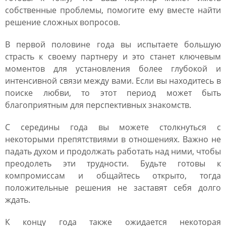
собственные проблемы, помогите ему вместе найти
решение сложных вопросов.
В первой половине года вы испытаете большую
страсть к своему партнеру и это станет ключевым
моментов для установления более глубокой и
интенсивной связи между вами. Если вы находитесь в
поиске любви, то этот период может быть
благоприятным для перспективных знакомств.
С середины года вы можете столкнуться с
некоторыми препятствиями в отношениях. Важно не
падать духом и продолжать работать над ними, чтобы
преодолеть эти трудности. Будьте готовы к
компромиссам и общайтесь открыто, тогда
положительные решения не заставят себя долго
ждать.
К концу года также ожидается некоторая