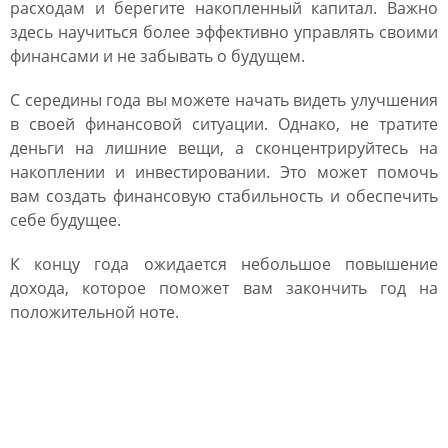
расходам и берегите накопленный капитал. Важно
здесь научиться более эффективно управлять своими
финансами и не забывать о будущем.
С середины года вы можете начать видеть улучшения
в своей финансовой ситуации. Однако, не тратите
деньги на лишние вещи, а сконцентрируйтесь на
накоплении и инвестировании. Это может помочь
вам создать финансовую стабильность и обеспечить
себе будущее.
К концу года ожидается небольшое повышение
дохода, которое поможет вам закончить год на
положительной ноте.
Карьерный гороскоп для
Скорпиона на 2023 год