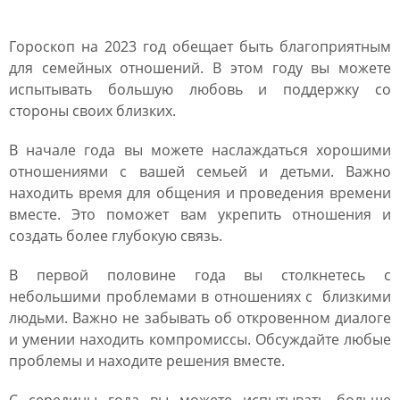
Скорпиона на 2023 год
Гороскоп на 2023 год обещает быть благоприятным
для семейных отношений. В этом году вы можете
испытывать большую любовь и поддержку со
стороны своих близких.
В начале года вы можете наслаждаться хорошими
отношениями с вашей семьей и детьми. Важно
находить время для общения и проведения времени
вместе. Это поможет вам укрепить отношения и
создать более глубокую связь.
В первой половине года вы столкнетесь с
небольшими проблемами в отношениях с близкими
людьми. Важно не забывать об откровенном диалоге
и умении находить компромиссы. Обсуждайте любые
проблемы и находите решения вместе.