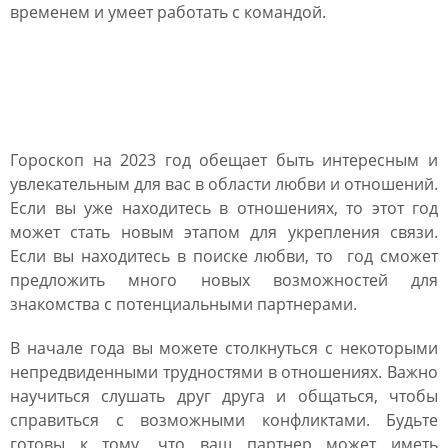
временем и умеет работать с командой.
Любовный гороскоп для
Скорпиона на 2023 год
Гороскоп на 2023 год обещает быть интересным и
увлекательным для вас в области любви и отношений.
Если вы уже находитесь в отношениях, то этот год
может стать новым этапом для укрепления связи.
Если вы находитесь в поиске любви, то год сможет
предложить много новых возможностей для
знакомства с потенциальными партнерами.
В начале года вы можете столкнуться с некоторыми
непредвиденными трудностями в отношениях. Важно
научиться слушать друг друга и общаться, чтобы
справиться с возможными конфликтами. Будьте
готовы к тому, что ваш партнер может иметь