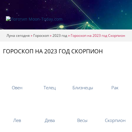
Луна сегодня
»
Гороскоп
»
2023 год
»
Гороскоп на 2023 год Скорпион
ГОРОСКОП НА 2023 ГОД СКОРПИОН
Овен
Телец
Близнецы
Рак
Лев
Дева
Весы
Скорпион