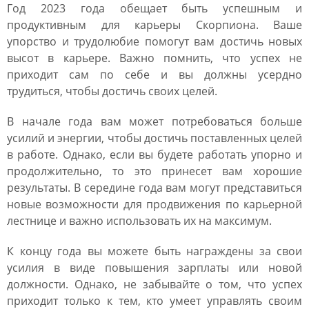
Год 2023 года обещает быть успешным и
продуктивным для карьеры Скорпиона. Ваше
упорство и трудолюбие помогут вам достичь новых
высот в карьере. Важно помнить, что успех не
приходит сам по себе и вы должны усердно
трудиться, чтобы достичь своих целей.
В начале года вам может потребоваться больше
усилий и энергии, чтобы достичь поставленных целей
в работе. Однако, если вы будете работать упорно и
продолжительно, то это принесет вам хорошие
результаты. В середине года вам могут представиться
новые возможности для продвижения по карьерной
лестнице и важно использовать их на максимум.
К концу года вы можете быть награждены за свои
усилия в виде повышения зарплаты или новой
должности. Однако, не забывайте о том, что успех
приходит только к тем, кто умеет управлять своим