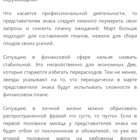
Что касается профессиональной деятельности, то
представителям знака следует немного поумерить свои
запросы и снизить планку ожиданий. Март больше
подходит для составления планов, нежели для сбора
плодов своих усилий.
Ситуацию в финансовой сфере нельзя назвать
стабильной. Это несвойственно для экономных Дев,
которые стараются избегать перерасходов. Тем не менее,
звезды указывают на то, что периодически в марте
представители знака будут испытывать сложности в
финансовом плане.
Ситуацию в личной жизни можно обрисовать
распространенной фразой «то густо, то пусто». Если в
первой половине месяца у представителей знака не
будет отбоя от поклонников и обожателей, то уже во
второй половине марта на любовном фронте