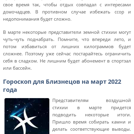
свое время так, чтобы отдых совпадал с интересами
домочадцев. В противном случае избежать ссор и
недопонимания будет сложно.
В марте некоторые представители земной стихии могут
чуть-чуть поднабрать. Помните, что впереди лето, и
потом избавиться от лишних килограммов будет
сложнее. Поэтому уже сейчас постарайтесь ограничить
себя в сладком. Не лишним будет абонемент в спортзал
или бассейн.
Гороскоп для Близнецов на март 2022
года
Представителям воздушной
стихии в марте придется
подводить некоторые итоги.
Пришло время собирать камни и
делать соответствующие выводы.