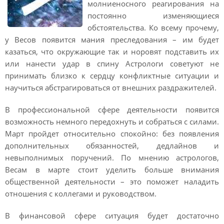
молниеносного реагирования на
постоянно изменяющиеся
обстоятельства. Ко всему прочему,
у Весов появится мания преследования – им будет
казаться, что окружающие так и норовят подставить их
или нанести удар в спину Астрологи советуют не
принимать близко к сердцу конфликтные ситуации и
научиться абстрагироваться от внешних раздражителей.
В профессиональной сфере деятельности появится
возможность немного передохнуть и собраться с силами.
Март пройдет относительно спокойно: без появления
дополнительных обязанностей, дедлайнов и
невыполнимых поручений. По мнению астрологов,
Весам в марте стоит уделить больше внимания
общественной деятельности – это поможет наладить
отношения с коллегами и руководством.
В финансовой сфере ситуация будет достаточно