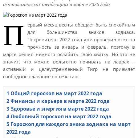
астрологических тенденциях в марте 2026 года.
П
ервый месяц весны обещает быть спокойным
для большинства знаков зодиака.
Покровитель 2022 года уже проверил всех на
прочность за январь и февраль, поэтому в
марте решил немного ослабить свою хватку. Но это не
значит, что можно вольготно почивать на лаврах –
активный и целеустремленный Тигр не приемлет
свободное плавание по течению.
1
Общий гороскоп на март 2022 года
2
Финансы и карьера в марте 2022 года
3
Здоровье и энергия в марте 2022 года
4
Любовный гороскоп на март 2022 года
5
Гороскоп для каждого знака зодиака на март
2022 года