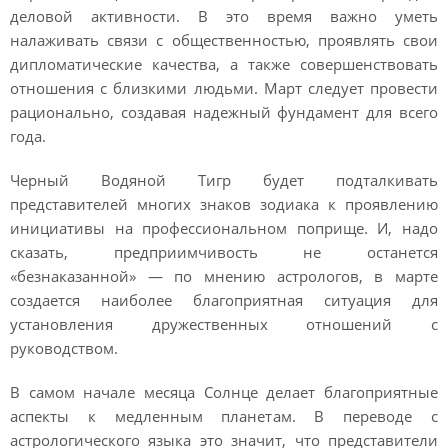
деловой активности. В это время важно уметь
налаживать связи с общественностью, проявлять свои
дипломатические качества, а также совершенствовать
отношения с близкими людьми. Март следует провести
рационально, создавая надежный фундамент для всего
года.
Черный Водяной Тигр будет подталкивать
представителей многих знаков зодиака к проявлению
инициативы на профессиональном поприще. И, надо
сказать, предприимчивость не останется
«безнаказанной» — по мнению астрологов, в марте
создается наиболее благоприятная ситуация для
установления дружественных отношений с
руководством.
В самом начале месяца Солнце делает благоприятные
аспекты к медленным планетам. В переводе с
астрологического языка это значит, что представители