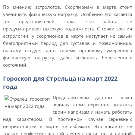
По мнению астрологов, Скорпионам в марте стоит
увеличить физическую нагрузку. Особенно это касается
тех представителей знака, чья работа не
предусматривает высокую подвижность. С точки зрения
астрологии, у скорпионов в марте наступает не самый
благоприятный период для суставов и позвоночника,
поэтому следует дать своему организму умеренную
физическую нагрузку, дабы избежать болезненных
состояний.
Гороскоп для Стрельца на март 2022
года
Представителям данного знака
зодиака стоит перестать потакать
своим капризам и начать работать
над характером. В противном случае серьезных
неприятностей в марте не избежать. Это касается не
только профессиональной деятельности, но и личной