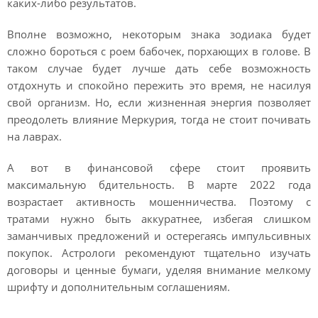
каких-либо результатов.
Вполне возможно, некоторым знака зодиака будет
сложно бороться с роем бабочек, порхающих в голове. В
таком случае будет лучше дать себе возможность
отдохнуть и спокойно пережить это время, не насилуя
свой организм. Но, если жизненная энергия позволяет
преодолеть влияние Меркурия, тогда не стоит почивать
на лаврах.
А вот в финансовой сфере стоит проявить
максимальную бдительность. В марте 2022 года
возрастает активность мошенничества. Поэтому с
тратами нужно быть аккуратнее, избегая слишком
заманчивых предложений и остерегаясь импульсивных
покупок. Астрологи рекомендуют тщательно изучать
договоры и ценные бумаги, уделяя внимание мелкому
шрифту и дополнительным соглашениям.