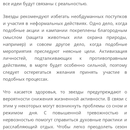
все идеи будут связаны с реальностью.
Звезды рекомендуют избегать необдуманных поступков
и участия в неформальных действиях. Одно дело, когда
подобные акции и кампании покреплены благородным
смыслом (защита животных или охрана природы,
например) и совсем другое дело, когда подобные
мероприятия преследуют неясные цели. Активизация
личностей, подталкивающих к противоправным
действиям, в марте будет особенно сильной, поэтому
следует остерегаться желания принять участие в
подобных процессах.
Что касается здоровья, то звезды предупреждают о
вероятности снижения жизненной активности. В связи с
этим у некоторых могут возникнуть проблемы со сном и
режимом дня. С повышенной тревожностью и
нервозностью помогут справиться духовные практики и
расслабляющий отдых. Чтобы легко преодолеть сезон