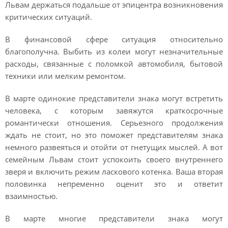
Львам держаться подальше от эпицентра возникновения
критических ситуаций.
В финансовой сфере ситуация относительно
благополучна. Выбить из колеи могут незначительные
расходы, связанные с поломкой автомобиля, бытовой
техники или мелким ремонтом.
В марте одинокие представители знака могут встретить
человека, с которым завяжутся краткосрочные
романтически отношения. Серьезного продолжения
ждать не стоит, но это поможет представителям знака
немного развеяться и отойти от гнетущих мыслей. А вот
семейным Львам стоит успокоить своего внутреннего
зверя и включить режим ласкового котенка. Ваша вторая
половинка непременно оценит это и ответит
взаимностью.
В марте многие представители знака могут