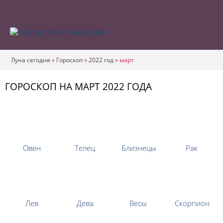
Луна сегодня
»
Гороскоп
»
2022 год
»
март
ГОРОСКОП НА МАРТ 2022 ГОДА
Овен
Телец
Близнецы
Рак
Лев
Дева
Весы
Скорпион