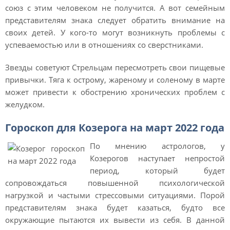
союз с этим человеком не получится. А вот семейным
представителям знака следует обратить внимание на
своих детей. У кого-то могут возникнуть проблемы с
успеваемостью или в отношениях со сверстниками.
Звезды советуют Стрельцам пересмотреть свои пищевые
привычки. Тяга к острому, жареному и соленому в марте
может привести к обострению хронических проблем с
желудком.
Гороскоп для Козерога на март 2022 года
По мнению астрологов, у
Козерогов наступает непростой
период, который будет
сопровождаться повышенной психологической
нагрузкой и частыми стрессовыми ситуациями. Порой
представителям знака будет казаться, будто все
окружающие пытаются их вывести из себя. В данной