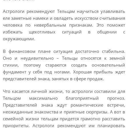
Астрологи рекомендуют Тельцам научиться улавливать
еле заметные намеки и овладеть искусством считывания
человека по невербальным признакам. Это поможет
избежать щекотливых ситуаций в общении с
окружающими.
В финансовом плане ситуация достаточно стабильна.
Оно и неудивительно – Тельцы относятся к земной
стихии, поэтому стараются создать основательный
фундамент у себя под ногами. Хорошая прибыль ждет
представителей знака, занятых в сфере продаж.
Что касается личной жизни, то астрологи составили для
Тельцом максимально благоприятный прогноз.
Представителей знака ждут романтические встречи,
неожиданные знакомства и приятные сюрпризы. А вот в
семейной жизни тельцам придется грамотно расставить
приоритеты. Астрологи рекомендуют им планировать