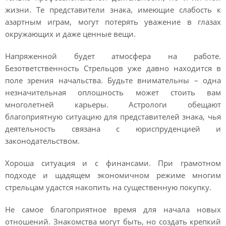
жизни. Те представители знака, имеющие слабость к
азартным играм, могут потерять уважение в глазах
окружающих и даже ценные вещи.
Напряженной будет атмосфера на работе.
Безответственность Стрельцов уже давно находится в
поле зрения начальства. Будьте внимательны – одна
незначительная оплошность может стоить вам
многолетней карьеры. Астрологи обещают
благоприятную ситуацию для представителей знака, чья
деятельность связана с юриспруденцией и
законодательством.
Хороша ситуация и с финансами. При грамотном
подходе и щадящем экономичном режиме многим
стрельцам удастся накопить на существенную покупку.
Не самое благоприятное время для начала новых
отношений. Знакомства могут быть, но создать крепкий