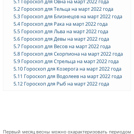
5.1
Гороскоп для Овна на март 2022 года
5.2
Гороскоп для Тельца на март 2022 года
5.3
Гороскоп для Близнецов на март 2022 года
5.4
Гороскоп для Рака на март 2022 года
5.5
Гороскоп для Льва на март 2022 года
5.6
Гороскоп для Девы на март 2022 года
5.7
Гороскоп для Весов на март 2022 года
5.8
Гороскоп для Скорпиона на март 2022 года
5.9
Гороскоп для Стрельца на март 2022 года
5.10
Гороскоп для Козерога на март 2022 года
5.11
Гороскоп для Водолеев на март 2022 года
5.12
Гороскоп для Рыб на март 2022 года
Общий гороскоп на март
2022 года
Первый месяц весны можно охарактеризовать периодом