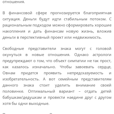
отношения.
В финансовой сфере прогнозируется благоприятная
ситуация. Деньги будут идти стабильным потоком. С
рациональным подходом можно сформировать хорошие
накопления и дать финансам новую жизнь, вложив
деньги в перспективный проект или недвижимость.
Свободные представители знака могут с головой
окунуться в новые отношения. Однако астрологи
предупреждают о том, что объект симпатии не так прост,
как казалось изначально. Чтобы завоевать сердце,
Овнам придется проявить непредсказуемость и
изобретательность. А вот семейным представителям
данного знака стоит уделить внимание своей
половинке. Оптимальный вариант – отдать детей
бабушкам/дедушкам и провести наедине друг с другом
хотя бы одни выходные.