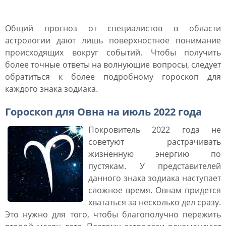
2022 года
Общий прогноз от специалистов в области
астрологии дают лишь поверхностное понимание
происходящих вокруг событий. Чтобы получить
более точные ответы на волнующие вопросы, следует
обратиться к более подробному гороскоп для
каждого знака зодиака.
Гороскоп для Овна на июль 2022 года
Покровитель 2022 года не
советуют растрачивать
жизненную энергию по
пустякам. У представителей
данного знака зодиака наступает
сложное время. Овнам придется
хвататься за несколько дел сразу.
Это нужно для того, чтобы благополучно пережить