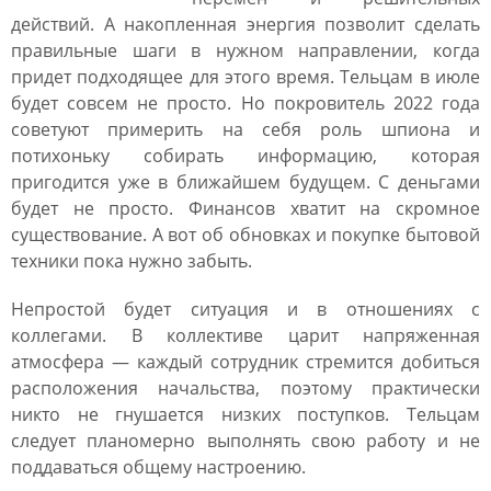
действий. А накопленная энергия позволит сделать
правильные шаги в нужном направлении, когда
придет подходящее для этого время. Тельцам в июле
будет совсем не просто. Но покровитель 2022 года
советуют примерить на себя роль шпиона и
потихоньку собирать информацию, которая
пригодится уже в ближайшем будущем. С деньгами
будет не просто. Финансов хватит на скромное
существование. А вот об обновках и покупке бытовой
техники пока нужно забыть.
Непростой будет ситуация и в отношениях с
коллегами. В коллективе царит напряженная
атмосфера ― каждый сотрудник стремится добиться
расположения начальства, поэтому практически
никто не гнушается низких поступков. Тельцам
следует планомерно выполнять свою работу и не
поддаваться общему настроению.