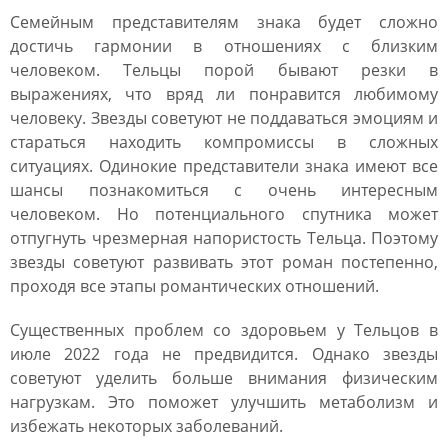
Семейным представителям знака будет сложно
достичь гармонии в отношениях с близким
человеком. Тельцы порой бывают резки в
выражениях, что вряд ли понравится любимому
человеку. Звезды советуют не поддаваться эмоциям и
стараться находить компромиссы в сложных
ситуациях. Одинокие представители знака имеют все
шансы познакомиться с очень интересным
человеком. Но потенциального спутника может
отпугнуть чрезмерная напористость Тельца. Поэтому
звезды советуют развивать этот роман постепенно,
проходя все этапы романтических отношений.
Существенных проблем со здоровьем у Тельцов в
июле 2022 года не предвидится. Однако звезды
советуют уделить больше внимания физическим
нагрузкам. Это поможет улучшить метаболизм и
избежать некоторых заболеваний.