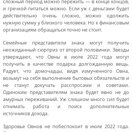
сложный период можно пережить ― в конце концов,
и гречкой питаться можно. Если уж с деньгами будет
действительно очень сложно, можно одолжить
нужную сумму у близкого человека. Но к финансовым
организациям обращаться точно не стоит.
Семейные представители знака могут получить
неожиданный сюрприз от второй половинки. Звезды
утверждают, что Овны в июле 2022 года могут
получить в качестве подарка долгожданную вещь.
Радует, что домочадцы, видя измученного Овна,
возьмут на себя выполнение бытовых обязательств и
не станут докучать расспросами и советами.
Одиноким представителям знака будет явно не до
амурных переживаний. Уж слишком много сил будет
отнимать работа и поиск дополнительных
источников дохода.
Здоровье Овнов не побеспокоит в июле 2022 года.