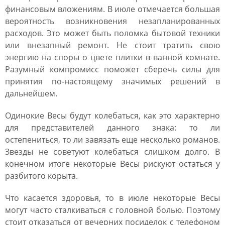
финансовым вложениям. В июле отмечается большая
вероятность возникновения незапланированных
расходов. Это может быть поломка бытовой техники
или внезапный ремонт. Не стоит тратить свою
энергию на споры о цвете плитки в ванной комнате.
Разумный компромисс поможет сберечь силы для
принятия по-настоящему значимых решений в
дальнейшем.
Одинокие Весы будут колебаться, как это характерно
для представителей данного знака: то ли
остепениться, то ли завязать еще несколько романов.
Звезды не советуют колебаться слишком долго. В
конечном итоге некоторые Весы рискуют остаться у
разбитого корыта.
Что касается здоровья, то в июле некоторые Весы
могут часто сталкиваться с головной болью. Поэтому
стоит отказаться от вечерних посиделок с телефоном