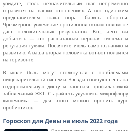
увидите, столь незначительный шаг непременно
отразится на ваших отношениях. А вот одиноким
представителям знака пора сбавить обороты.
Чрезмерное увлечение противоположным полом не
даст положительных результатов. Все, чего вы
добьетесь ― это расшатанная нервная система и
репутация гуляки. Посвятите июль самопознанию и
развитию. А ваша вторая половинка вот-вот появится
на горизонте.
В июле Львы могут столкнуться с проблемами
пищеварительной системы. Звезды советуют сесть на
оздоровительную диету и заняться профилактикой
заболеваний ЖКТ. Старайтесь улучшить микрофлору
кишечника ― для этого можно пропить курс
пробиотиков.
Гороскоп для Девы на июль 2022 года