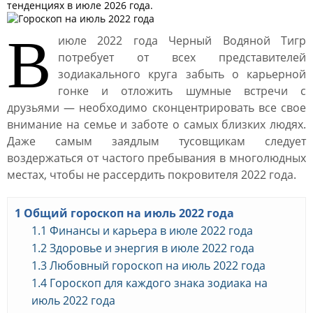
тенденциях в июле 2026 года.
В
июле 2022 года Черный Водяной Тигр
потребует от всех представителей
зодиакального круга забыть о карьерной
гонке и отложить шумные встречи с
друзьями ― необходимо сконцентрировать все свое
внимание на семье и заботе о самых близких людях.
Даже самым заядлым тусовщикам следует
воздержаться от частого пребывания в многолюдных
местах, чтобы не рассердить покровителя 2022 года.
1
Общий гороскоп на июль 2022 года
1.1
Финансы и карьера в июле 2022 года
1.2
Здоровье и энергия в июле 2022 года
1.3
Любовный гороскоп на июль 2022 года
1.4
Гороскоп для каждого знака зодиака на
июль 2022 года