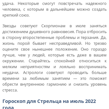
удача. Некоторые смогут повстречать надежного
человека, с которым в дальнейшем можно создать
крепкий союз.
Звезды советуют Скорпионам в июле заняться
достижением душевного равновесия. Пора отбросить
в сторону второстепенные проблемы и терзания. Да,
жизнь порой бывает несправедливой. Но трезво
оцените свое нынешнее положение. Оно гораздо
лучше, чем у людей, которые есть даже в вашем
окружении. Старайтесь спокойней относиться к
мелким неприятностям и лояльно воспринимать
неудачи. Астрологи советуют проводить больше
времени за любимым занятием ― это поможет
обрести внутреннюю гармонию и снизить уровень
стресса.
Гороскоп для Стрельца на июль 2022
года