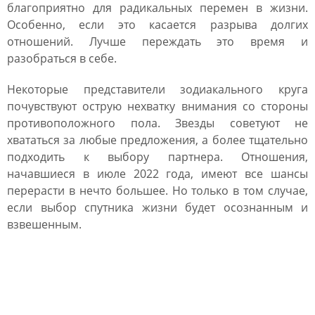
благоприятно для радикальных перемен в жизни.
Особенно, если это касается разрыва долгих
отношений. Лучше переждать это время и
разобраться в себе.
Некоторые представители зодиакального круга
почувствуют острую нехватку внимания со стороны
противоположного пола. Звезды советуют не
хвататься за любые предложения, а более тщательно
подходить к выбору партнера. Отношения,
начавшиеся в июле 2022 года, имеют все шансы
перерасти в нечто большее. Но только в том случае,
если выбор спутника жизни будет осознанным и
взвешенным.
Гороскоп для каждого
знака зодиака на июль