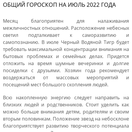
ОБЩИЙ ГОРОСКОП НА ИЮЛЬ 2022 ГОДА
Месяц благоприятен для налаживания
межличностных отношений. Расположение небесных
светил подталкивает к саморазвитию и
самопознанию. В июле Черный Водяной Тигр будет
требовать максимальной концентрации внимания на
бытовых проблемах и семейных делах. Придется
отложить на время шумные вечеринки и долгие
посиделки с друзьями. Хозяин года рекомендует
воздержаться от массовых мероприятий и
посещений мест большого скопления людей.
Всю накопленную энергию следует направить на
близких людей и родственников. Стоит уделить как
можно больше внимания детям, родителям и своим
вторым половинкам. Положение звезд на небосклоне
благоприятствует развитию творческого потенциала