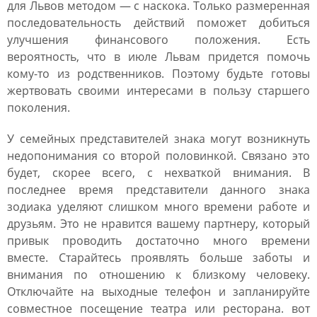
для Львов методом ― с наскока. Только размеренная
последовательность действий поможет добиться
улучшения финансового положения. Есть
вероятность, что в июле Львам придется помочь
кому-то из родственников. Поэтому будьте готовы
жертвовать своими интересами в пользу старшего
поколения.
У семейных представителей знака могут возникнуть
недопонимания со второй половинкой. Связано это
будет, скорее всего, с нехваткой внимания. В
последнее время представители данного знака
зодиака уделяют слишком много времени работе и
друзьям. Это не нравится вашему партнеру, который
привык проводить достаточно много времени
вместе. Старайтесь проявлять больше заботы и
внимания по отношению к близкому человеку.
Отключайте на выходные телефон и запланируйте
совместное посещение театра или ресторана. вот