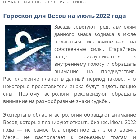
печальный опыт лечения ангины.
Гороскоп для Весов на июль 2022 года
Звезды советуют представителям
данного знака зодиака в июле
полагаться исключительно на
собственные силы. Старайтесь
чаще прислушиваться к
внутреннему голосу и обращать
внимание на предчувствия.
Расположение планет в данный период таково, что
некоторые представители знака будут видеть вещие
сны. Поэтому астрологи рекомендуют обращать
внимание на разнообразные знаки судьбы.
Эксперты в области астрологии обращают внимание
Весов, которые планируют открыть бизнес. Июль 2022
года ― не самое благоприятное для этого время.
Месяц не располагает к серьезным тратам и