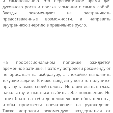
и самопознанию. Это перспективное время для
духовного роста и поиска гармонии с самим собой.
Звезды рекомендуют не растрачивать
предоставленные возможности, а направить
внутреннюю энергию в правильное русло.
Финансы и карьера в июле
2022 года
На профессиональном поприще ожидается
временное затишье. Поэтому астрологи рекомендуют
не бросаться на амбразуру, а спокойно выполнять
текущие задачи. В июле вряд ли у кого-то получится
прыгнуть выше своей головы. Не стоит лезть в глаза
начальству и пытаться выбить себе повышение. Не
стоит брать на себя дополнительные обязательства,
чтобы произвести впечатление на руководство.
Также астрологи рекомендуют воздержаться от