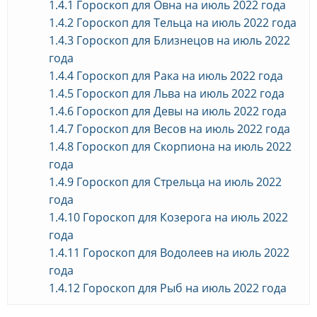
1.4.1
Гороскоп для Овна на июль 2022 года
1.4.2
Гороскоп для Тельца на июль 2022 года
1.4.3
Гороскоп для Близнецов на июль 2022
года
1.4.4
Гороскоп для Рака на июль 2022 года
1.4.5
Гороскоп для Льва на июль 2022 года
1.4.6
Гороскоп для Девы на июль 2022 года
1.4.7
Гороскоп для Весов на июль 2022 года
1.4.8
Гороскоп для Скорпиона на июль 2022
года
1.4.9
Гороскоп для Стрельца на июль 2022
года
1.4.10
Гороскоп для Козерога на июль 2022
года
1.4.11
Гороскоп для Водолеев на июль 2022
года
1.4.12
Гороскоп для Рыб на июль 2022 года