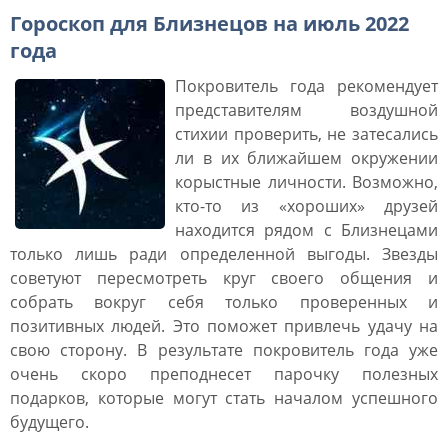
Гороскоп для Близнецов на июль 2022
года
Покровитель года рекомендует
представителям воздушной
стихии проверить, не затесались
ли в их ближайшем окружении
корыстные личности. Возможно,
кто-то из «хороших» друзей
находится рядом с Близнецами
только лишь ради определенной выгоды. Звезды
советуют пересмотреть круг своего общения и
собрать вокруг себя только проверенных и
позитивных людей. Это поможет привлечь удачу на
свою сторону. В результате покровитель года уже
очень скоро преподнесет парочку полезных
подарков, которые могут стать началом успешного
будущего.