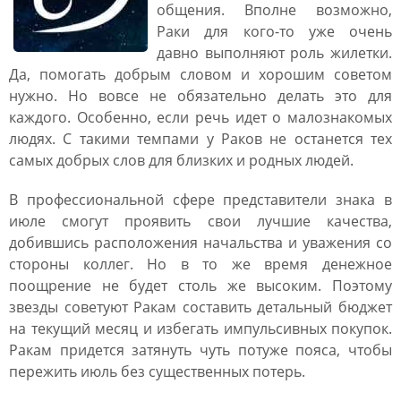
общения. Вполне возможно,
Раки для кого-то уже очень
давно выполняют роль жилетки.
Да, помогать добрым словом и хорошим советом
нужно. Но вовсе не обязательно делать это для
каждого. Особенно, если речь идет о малознакомых
людях. С такими темпами у Раков не останется тех
самых добрых слов для близких и родных людей.
В профессиональной сфере представители знака в
июле смогут проявить свои лучшие качества,
добившись расположения начальства и уважения со
стороны коллег. Но в то же время денежное
поощрение не будет столь же высоким. Поэтому
звезды советуют Ракам составить детальный бюджет
на текущий месяц и избегать импульсивных покупок.
Ракам придется затянуть чуть потуже пояса, чтобы
пережить июль без существенных потерь.