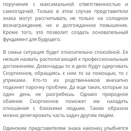
поручения с максимальной ответственностью и
самоотдачей. Только в этом случае представители
знака могут рассчитывать не только на солидное
вознаграждение, но и долгожданное повышение.
Кроме того, это позволит создать основательный
фундамент для будущего.
В семье ситуация будет относительно спокойной. Ее
нельзя назвать располагающей к профессиональным
достижениям. Домочадцы то и дело будут одергивать
Скорпионов, обращаясь к ним то за помощью, то с
упреками. Кто-то из родственников внезапно
подкинет парочку проблем. Да еще таких, которые за
один день не разгребешь. Однако природное
обаяние Скорпионов поможет им наладить
отношения с близкими людьми. Таким образом
можно делегировать часть задач другим людям.
Одиноким представителям знака наконец улыбнется