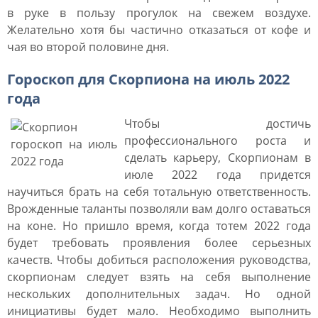
в руке в пользу прогулок на свежем воздухе.
Желательно хотя бы частично отказаться от кофе и
чая во второй половине дня.
Гороскоп для Скорпиона на июль 2022
года
Чтобы достичь
профессионального роста и
сделать карьеру, Скорпионам в
июле 2022 года придется
научиться брать на себя тотальную ответственность.
Врожденные таланты позволяли вам долго оставаться
на коне. Но пришло время, когда тотем 2022 года
будет требовать проявления более серьезных
качеств. Чтобы добиться расположения руководства,
скорпионам следует взять на себя выполнение
нескольких дополнительных задач. Но одной
инициативы будет мало. Необходимо выполнить