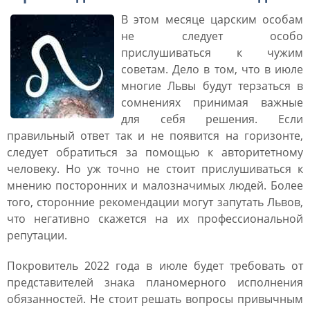
В этом месяце царским особам
не следует особо
прислушиваться к чужим
советам. Дело в том, что в июле
многие Львы будут терзаться в
сомнениях принимая важные
для себя решения. Если
правильный ответ так и не появится на горизонте,
следует обратиться за помощью к авторитетному
человеку. Но уж точно не стоит прислушиваться к
мнению посторонних и малозначимых людей. Более
того, сторонние рекомендации могут запутать Львов,
что негативно скажется на их профессиональной
репутации.
Покровитель 2022 года в июле будет требовать от
представителей знака планомерного исполнения
обязанностей. Не стоит решать вопросы привычным