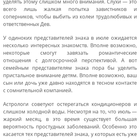
уделять этому слишком много внимания. Слухи ― это
всего лишь жалкая попытка завистников и
соперников, чтобы выбить из колеи трудолюбивых и
ответственных Дев.
У одиноких представителей знака в июле ожидается
несколько интересных знакомств. Вполне возможно,
некоторые смогут завязать романтические
отношения с долгосрочной перспективой. А вот
семейным представителям знака пора бы уделить
пристальное внимание детям. Вполне возможно, ваш
сын или дочь уже давно находятся в тесном контакте
с сомнительной компанией.
Астрологи советуют остерегаться кондиционеров и
слишком холодной воды. Несмотря на то, что июль ―
жаркий месяц, в это время существует большая
вероятность простудных заболеваний. Особенно это
касается тех представителей знака, у которых есть уже