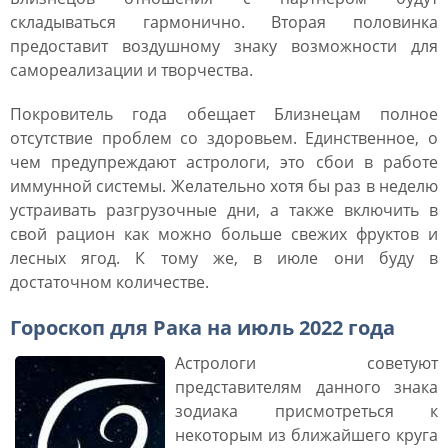
складываться гармонично. Вторая половинка
предоставит воздушному знаку возможности для
самореализации и творчества.
Покровитель года обещает Близнецам полное
отсутствие проблем со здоровьем. Единственное, о
чем предупреждают астрологи, это сбои в работе
иммунной системы. Желательно хотя бы раз в неделю
устраивать разгрузочные дни, а также включить в
свой рацион как можно больше свежих фруктов и
лесных ягод. К тому же, в июле они буду в
достаточном количестве.
Гороскоп для Рака на июль 2022 года
Астрологи советуют
представителям данного знака
зодиака присмотреться к
некоторым из ближайшего круга