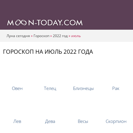
Луна сегодня
»
Гороскоп
»
2022 год
»
июль
ГОРОСКОП НА ИЮЛЬ 2022 ГОДА
Овен
Телец
Близнецы
Рак
Лев
Дева
Весы
Скорпион