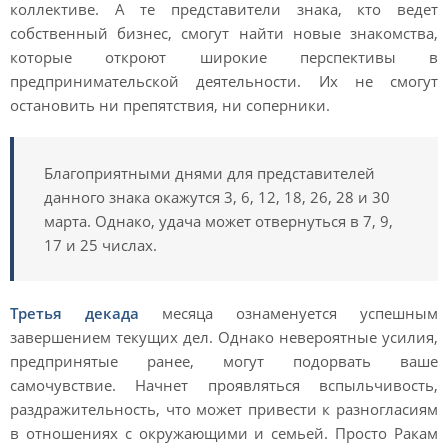
коллективе. А те представители знака, кто ведет
собственный бизнес, смогут найти новые знакомства,
которые откроют широкие перспективы в
предпринимательской деятельности. Их не смогут
остановить ни препятствия, ни соперники.
Благоприятными днями для представителей
данного знака окажутся 3, 6, 12, 18, 26, 28 и 30
марта. Однако, удача может отвернуться в 7, 9,
17 и 25 числах.
Третья декада
месяца ознаменуется успешным
завершением текущих дел. Однако невероятные усилия,
предпринятые ранее, могут подорвать ваше
самочувствие. Начнет проявляться вспыльчивость,
раздражительность, что может привести к разногласиям
в отношениях с окружающими и семьей. Просто Ракам