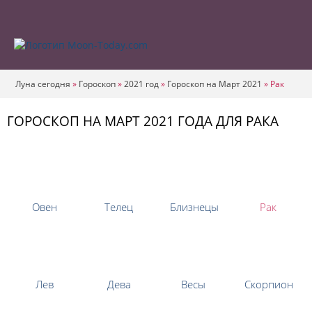
Луна сегодня
»
Гороскоп
»
2021 год
»
Гороскоп на Март 2021
»
Рак
ГОРОСКОП НА МАРТ 2021 ГОДА ДЛЯ РАКА
Овен
Телец
Близнецы
Рак
Лев
Дева
Весы
Скорпион