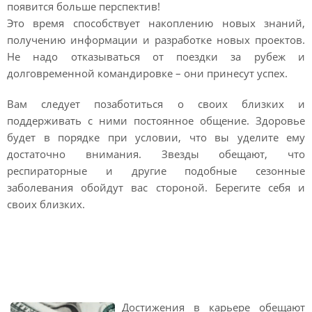
появится больше перспектив!
Это время способствует накоплению новых знаний,
получению информации и разработке новых проектов.
Не надо отказываться от поездки за рубеж и
долговременной командировке – они принесут успех.
Вам следует позаботиться о своих близких и
поддерживать с ними постоянное общение. Здоровье
будет в порядке при условии, что вы уделите ему
достаточно внимания. Звезды обещают, что
респираторные и другие подобные сезонные
заболевания обойдут вас стороной. Берегите себя и
своих близких.
Финансовый гороскоп на
март 2021 Рак
Достижения в карьере обещают