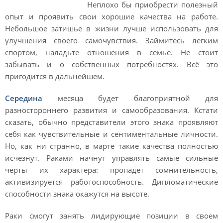
Неплохо бы приобрести полезный
опыт и проявить свои хорошие качества на работе.
Небольшое затишье в жизни лучше использовать для
улучшения своего самочувствия. Займитесь легким
спортом, наладьте отношения в семье. Не стоит
забывать и о собственных потребностях. Всё это
пригодится в дальнейшем.
Середина
месяца будет благоприятной для
разностороннего развития и самообразования. Кстати
сказать, обычно представители этого знака проявляют
себя как чувствительные и сентиментальные личности.
Но, как ни странно, в марте такие качества полностью
исчезнут. Раками начнут управлять самые сильные
черты их характера: пропадет сомнительность,
активизируется работоспособность. Дипломатические
способности знака окажутся на высоте.
Раки смогут занять лидирующие позиции в своем