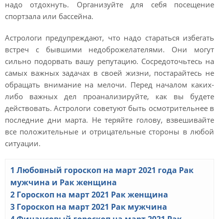
надо отдохнуть. Организуйте для себя посещение
спортзала или бассейна.
Астрологи предупреждают, что надо стараться избегать
встреч с бывшими недоброжелателями. Они могут
сильно подорвать вашу репутацию. Сосредоточьтесь на
самых важных задачах в своей жизни, постарайтесь не
обращать внимание на мелочи. Перед началом каких-
либо важных дел проанализируйте, как вы будете
действовать. Астрологи советуют быть осмотрительнее в
последние дни марта. Не теряйте голову, взвешивайте
все положительные и отрицательные стороны в любой
ситуации.
1
Любовный гороскоп на март 2021 года Рак
мужчина и Рак женщина
2
Гороскоп на март 2021 Рак женщина
3
Гороскоп на март 2021 Рак мужчина