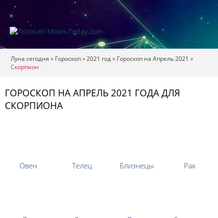
Луна сегодня
»
Гороскоп
»
2021 год
»
Гороскоп на Апрель 2021
»
Скорпион
ГОРОСКОП НА АПРЕЛЬ 2021 ГОДА ДЛЯ
СКОРПИОНА
Овен
Телец
Близнецы
Рак