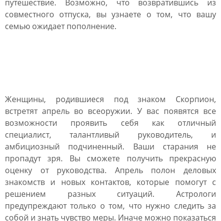
путешествие. Возможно, что возвратившись из
совместного отпуска, вы узнаете о том, что вашу
семью ожидает пополнение.
Гороскоп на апрель 2021
Скорпион женщина
Женщины, родившиеся под знаком Скорпион,
встретят апрель во всеоружии. У вас появятся все
возможности проявить себя как отличный
специалист, талантливый руководитель, и
амбициозный подчиненный. Ваши старания не
пропадут зря. Вы сможете получить прекрасную
оценку от руководства. Апрель полон деловых
знакомств и новых контактов, которые помогут с
решением разных ситуаций. Астрологи
предупреждают только о том, что нужно следить за
собой и знать чувство меры. Иначе можно показаться