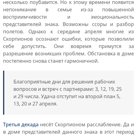
несколько поубавится. Но к этому времени появится
непонимание в семье из-за повышенной
восприимчивости и эмоциональность
представителей знака. Возможны ссоры и разбор
полетов. Однако к середине апреля многие из
Скорпионов осознают ошибки, которые позволили
себе допустить. Они вовремя примутся за
разрешение возникших проблем. Обстановка в доме
постепенно снова станет гармоничной.
Благоприятные дни для решения рабочих
вопросов и встреч с партнерами: 3, 12, 19, 25
и 29 числа. Удача отступит на второй план 5,
13, 20 и 27 апреля.
Третья декада
несёт Скорпионом расслабление. Да и
в доме представителей данного знака в этот период