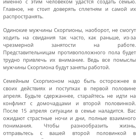
именно с этим человеком удастся создать семью.
Главное, не стоит доверять сплетням и самой их
распространять.
Одинокие мужчины Скорпионы, наоборот, не смогут
ходить на свидания так часто, как раньше, из-за
чрезмерной занятости на работе.
Представительницам противоположного пола будет
трудно привлечь их внимание. Ведь все помыслы
мужчины Скорпиона будут заняты работой.
Семейным Скорпионом надо быть осторожнее в
своих действиях и поступках в первой половине
апреля. Будьте сдержаннее, старайтесь не идти на
конфликт с домочадцами и второй половинкой.
После 15 апреля ситуации в семье наладится. Вас
ожидают страстные ночи и дни, полные взаимного
понимания. Чтобы разнообразить жизнь,
отправьтесь с вашей второй половинкой в