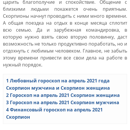
царить благополучие и спокойствие. Общение с
близкими людьми покажется очень приятным.
Скорпионы начнут проводить с ними много времени.
А общая поездка на отдых в конце месяца сплотит
всю семью. Да и зарубежная командировка, в
которую нужно взять свою вторую половинку, даст
возможность не только продуктивно поработать, но и
отдохнуть с любимым человеком. Главное, не забыть
этому времени привести все свои дела на работе в
нужный порядок.
1
Любовный гороскоп на апрель 2021 года
Скорпион мужчина и Скорпион женщина
2
Гороскоп на апрель 2021 Скорпион женщина
3
Гороскоп на апрель 2021 Скорпион мужчина
4
Финансовый гороскоп на апрель 2021
Скорпион