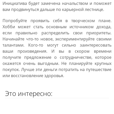
Инициатива будет замечена начальством и поможет
вам продвинуться дальше по карьерной лестнице.
Попробуйте проявить себя в творческом плане.
Хобби может стать основным источником дохода,
если правильно распределить свои приоритеты.
Начинайте что-то новое, экспериментируйте своими
талантами. Кого-то могут сильно заинтересовать
ваши произведения. И вы в скором времени
получите предложение о сотрудничестве, которое
окажется очень выгодным. Не планируйте крупных
покупок. Лучше эти деньги потратить на путешествие
или восстановление здоровья.
Это интересно: