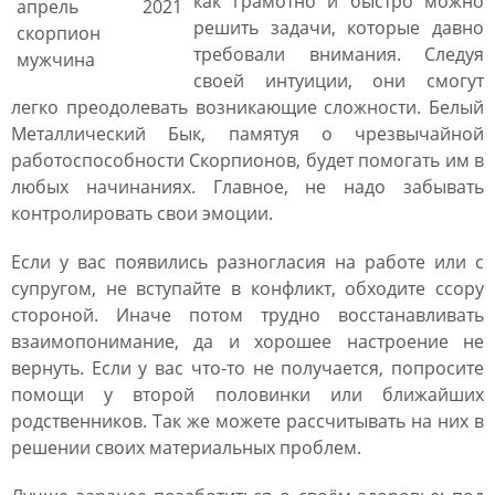
как грамотно и быстро можно
решить задачи, которые давно
требовали внимания. Следуя
своей интуиции, они смогут
легко преодолевать возникающие сложности. Белый
Металлический Бык, памятуя о чрезвычайной
работоспособности Скорпионов, будет помогать им в
любых начинаниях. Главное, не надо забывать
контролировать свои эмоции.
Если у вас появились разногласия на работе или с
супругом, не вступайте в конфликт, обходите ссору
стороной. Иначе потом трудно восстанавливать
взаимопонимание, да и хорошее настроение не
вернуть. Если у вас что-то не получается, попросите
помощи у второй половинки или ближайших
родственников. Так же можете рассчитывать на них в
решении своих материальных проблем.