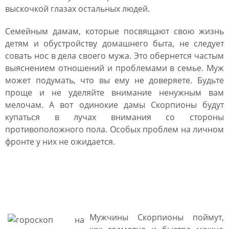
выскочкой глазах остальных людей.
Семейным дамам, которые посвящают свою жизнь
детям и обустройству домашнего быта, не следует
совать нос в дела своего мужа. Это обернется частым
выяснением отношений и проблемами в семье. Муж
может подумать, что вы ему не доверяете. Будьте
проще и не уделяйте внимание ненужным вам
мелочам. А вот одинокие дамы Скорпионы будут
купаться в лучах внимания со стороны
противоположного пола. Особых проблем на личном
фронте у них не ожидается.
Гороскоп на апрель 2021
Скорпион мужчина
Мужчины Скорпионы поймут,