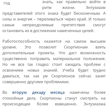
знать, как правильно войти в
ритм жизни. Энтузиазм
представителей этого знака будет бесконечным. А
силы и энергия – переливаться через край. И только
самые непреодолимые препятствия смогут
остановить их в достижении намеченных целей.
Работоспособность окажется на самом высшем
уровне. Это позволит Скорпионам взять
дополнительные проекты. Что даст возможность
существенно поправить материальное положение.
Но не все так гладко: стоит ожидать проблем с
освоением новых знаний. Учеба будет трудно
даваться, так как ум Скорпионов сейчас занят
совершенно другими проблемами.
Во
вторую декаду месяца
намечены более
спокойные дела. Скорпионы станут смотреть на
происходящее более взвешенно. Энтузиазма