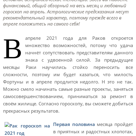
финансовый, общий обзорный на весь месяц и любовный
гороскоп на апрель. Астрологические предсказания несут
рекомендательный характер, поэтому прежде всего в
апреле положитесь на самого себя!
В
апреле 2021 года для Раков откроется
множество возможностей, потому что удача
начнёт сопутствовать представителям данного
знака с удвоенной силой. За предыдущие
месяцы Раки научились стойко переносить все
сложности, поэтому им будет казаться, что милость
Фортуны и в апреле продлится недолго. Н это не так.
Можно смело начинать самые разные проекты, заняться
самосовершенствованием, приниматься за ремонт в
своём жилище. Согласно гороскопу, вы сможете добиться
прекрасных результатов.
Первая половина
месяца пройдет
в приятных и радостных хлопотах,