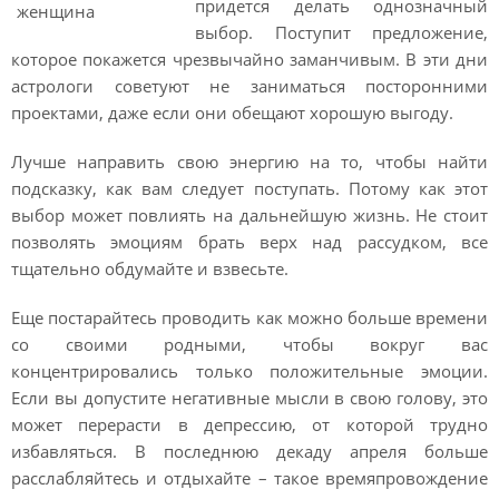
придется делать однозначный
выбор. Поступит предложение,
которое покажется чрезвычайно заманчивым. В эти дни
астрологи советуют не заниматься посторонними
проектами, даже если они обещают хорошую выгоду.
Лучше направить свою энергию на то, чтобы найти
подсказку, как вам следует поступать. Потому как этот
выбор может повлиять на дальнейшую жизнь. Не стоит
позволять эмоциям брать верх над рассудком, все
тщательно обдумайте и взвесьте.
Еще постарайтесь проводить как можно больше времени
со своими родными, чтобы вокруг вас
концентрировались только положительные эмоции.
Если вы допустите негативные мысли в свою голову, это
может перерасти в депрессию, от которой трудно
избавляться. В последнюю декаду апреля больше
расслабляйтесь и отдыхайте – такое времяпровождение