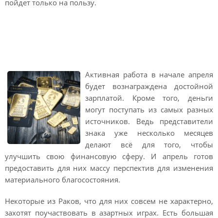
пойдет только на пользу.
Финансовый гороскоп на
апрель 2021 Рак
Активная работа в начале апреля
будет вознаграждена достойной
зарплатой. Кроме того, деньги
могут поступать из самых разных
источников. Ведь представители
знака уже несколько месяцев
делают всё для того, чтобы
улучшить свою финансовую сферу. И апрель готов
предоставить для них массу перспектив для изменения
материального благосостояния.
Некоторые из Раков, что для них совсем не характерно,
захотят поучаствовать в азартных играх. Есть большая