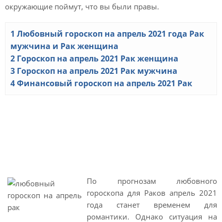
окружающие поймут, что вы были правы.
1
Любовный гороскоп на апрель 2021 года Рак
мужчина и Рак женщина
2
Гороскоп на апрель 2021 Рак женщина
3
Гороскоп на апрель 2021 Рак мужчина
4
Финансовый гороскоп на апрель 2021 Рак
Любовный гороскоп на
апрель 2021 года Рак
мужчина и Рак женщина
По прогнозам любовного
гороскопа для Раков апрель 2021
года станет временем для
романтики. Однако ситуация на