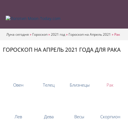
Луна сегодня
»
Гороскоп
»
2021 год
»
Гороскоп на Апрель 2021
»
Рак
ГОРОСКОП НА АПРЕЛЬ 2021 ГОДА ДЛЯ РАКА
Овен
Телец
Близнецы
Рак
Лев
Дева
Весы
Скорпион