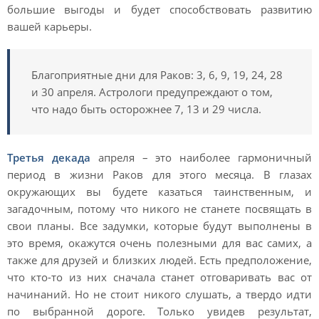
большие выгоды и будет способствовать развитию
вашей карьеры.
Благоприятные дни для Раков: 3, 6, 9, 19, 24, 28
и 30 апреля. Астрологи предупреждают о том,
что надо быть осторожнее 7, 13 и 29 числа.
Третья декада
апреля – это наиболее гармоничный
период в жизни Раков для этого месяца. В глазах
окружающих вы будете казаться таинственным, и
загадочным, потому что никого не станете посвящать в
свои планы. Все задумки, которые будут выполнены в
это время, окажутся очень полезными для вас самих, а
также для друзей и близких людей. Есть предположение,
что кто-то из них сначала станет отговаривать вас от
начинаний. Но не стоит никого слушать, а твердо идти
по выбранной дороге. Только увидев результат,