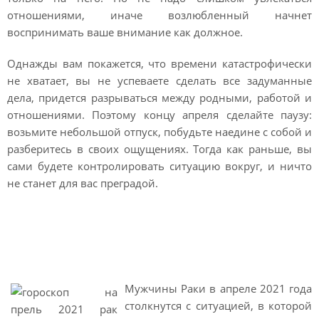
отношениями, иначе возлюбленный начнет
воспринимать ваше внимание как должное.
Однажды вам покажется, что времени катастрофически
не хватает, вы не успеваете сделать все задуманные
дела, придется разрываться между родными, работой и
отношениями. Поэтому концу апреля сделайте паузу:
возьмите небольшой отпуск, побудьте наедине с собой и
разберитесь в своих ощущениях. Тогда как раньше, вы
сами будете контролировать ситуацию вокруг, и ничто
не станет для вас преградой.
Гороскоп на апрель 2021
Рак мужчина
Мужчины Раки в апреле 2021 года
столкнутся с ситуацией, в которой