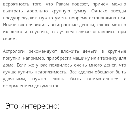
вероятность того, что Ракам повезет, причём можно
выиграть довольно крупную сумму. Однако звезды
предупреждают: нужно уметь вовремя останавливаться.
Иначе как появились выигранные деньги, так же можно
их легко и спустить, в лучшем случае оставшись при
своем.
Астрологи рекомендуют вложить деньги в крупные
покупки, например, приобрести машину или технику для
дома. Если же у вас появилось очень много денег, что
лучше купить недвижимость. Все сделки обещают быть
удачными, нужно лишь быть внимательнее с
оформлением документов.
Это интересно: